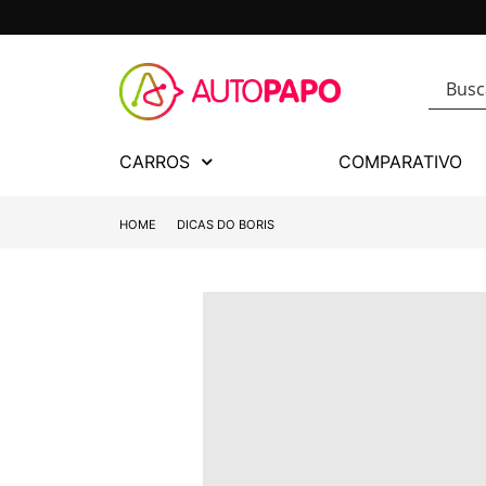
CARROS
COMPARATIVO
HOME
DICAS DO BORIS