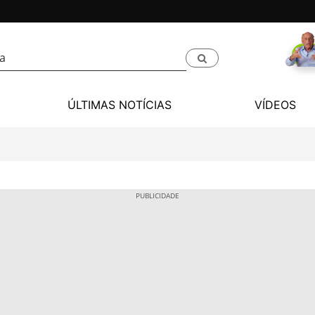
ÚLTIMAS NOTÍCIAS
VÍDEOS