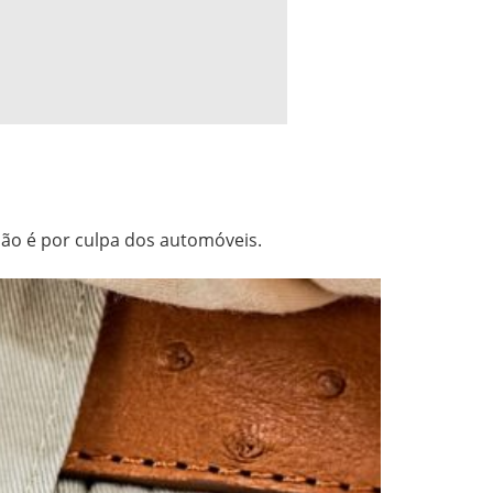
não é por culpa dos automóveis.