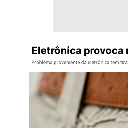
Eletrônica provoca 
Problema proveniente da eletrônica tem tira