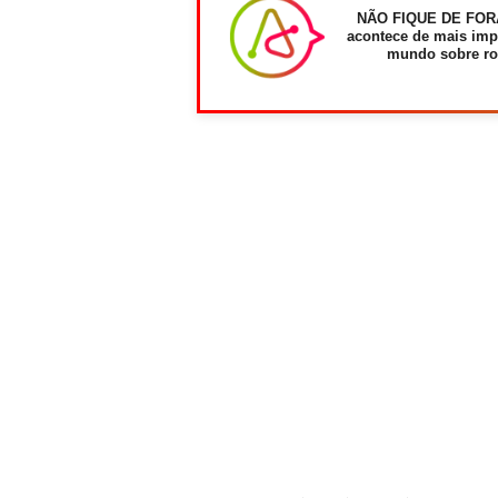
NÃO FIQUE DE FOR
acontece de mais imp
mundo sobre ro