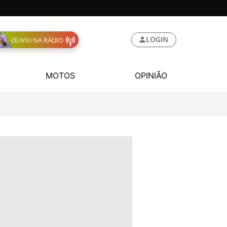
LOGIN
OUVIU NA RÁDIO
MOTOS
OPINIÃO