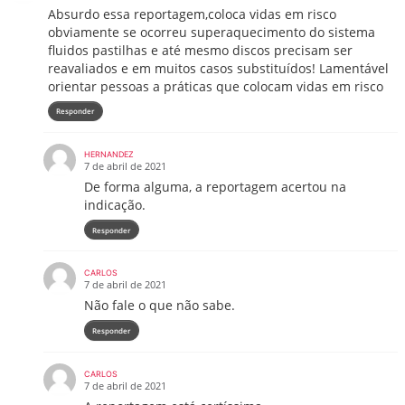
Absurdo essa reportagem,coloca vidas em risco
obviamente se ocorreu superaquecimento do sistema
fluidos pastilhas e até mesmo discos precisam ser
reavaliados e em muitos casos substituídos! Lamentável
orientar pessoas a práticas que colocam vidas em risco
Responder
HERNANDEZ
7 de abril de 2021
De forma alguma, a reportagem acertou na
indicação.
Responder
CARLOS
7 de abril de 2021
Não fale o que não sabe.
Responder
CARLOS
7 de abril de 2021