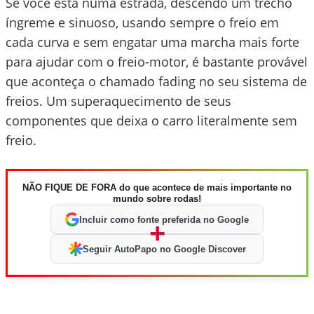
Se você está numa estrada, descendo um trecho
íngreme e sinuoso, usando sempre o freio em
cada curva e sem engatar uma marcha mais forte
para ajudar com o freio-motor, é bastante provável
que aconteça o chamado fading no seu sistema de
freios. Um superaquecimento de seus
componentes que deixa o carro literalmente sem
freio.
NÃO FIQUE DE FORA do que acontece de mais importante no
mundo sobre rodas!
Incluir como fonte preferida no Google
+
Seguir AutoPapo no Google Discover