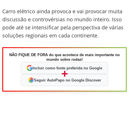
Carro elétrico ainda provoca e vai provocar muita
discussão e controvérsias no mundo inteiro. Isso
pode até se intensificar pela perspectiva de várias
soluções regionais em cada continente.
NÃO FIQUE DE FORA do que acontece de mais importante no
mundo sobre rodas!
Incluir como fonte preferida no Google
+
Seguir AutoPapo no Google Discover