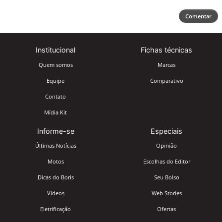
Comentar
Institucional
Fichas técnicas
Quem somos
Marcas
Equipe
Comparativo
Contato
Mídia Kit
Informe-se
Especiais
Últimas Notícias
Opinião
Motos
Escolhas do Editor
Dicas do Boris
Seu Bolso
Vídeos
Web Stories
Eletrificação
Ofertas