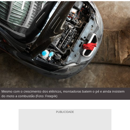
Mesmo com o crescimento dos elétricos, montadoras batem o pé e ainda insistem
do moto a combustão (Foto: Freepik)