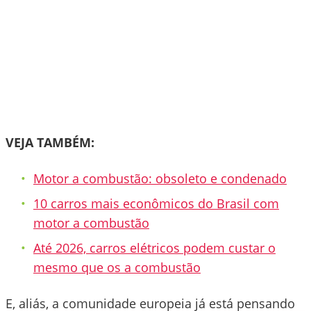
VEJA TAMBÉM:
Motor a combustão: obsoleto e condenado
10 carros mais econômicos do Brasil com
motor a combustão
Até 2026, carros elétricos podem custar o
mesmo que os a combustão
E, aliás, a comunidade europeia já está pensando