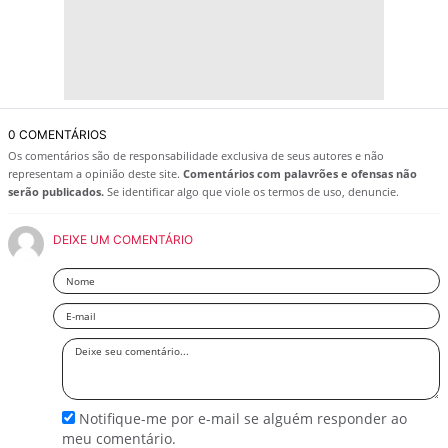
0 COMENTÁRIOS
Os comentários são de responsabilidade exclusiva de seus autores e não
representam a opinião deste site.
Comentários com palavrões e ofensas não
serão publicados.
Se identificar algo que viole os termos de uso, denuncie.
DEIXE UM COMENTÁRIO
Nome
Email
Deixe
seu
comentário
Notifique-me por e-mail se alguém responder ao
meu comentário.