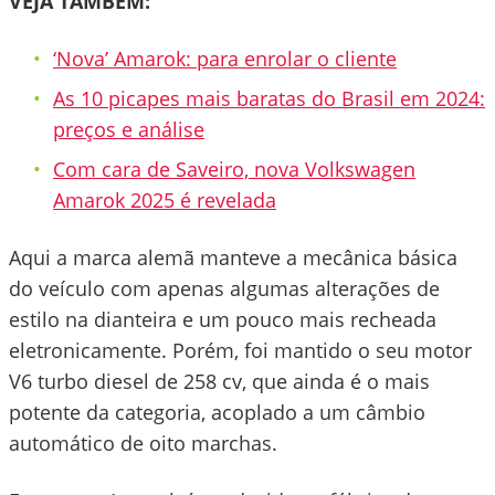
VEJA TAMBÉM:
‘Nova’ Amarok: para enrolar o cliente
As 10 picapes mais baratas do Brasil em 2024:
preços e análise
Com cara de Saveiro, nova Volkswagen
Amarok 2025 é revelada
Aqui a marca alemã manteve a mecânica básica
do veículo com apenas algumas alterações de
estilo na dianteira e um pouco mais recheada
eletronicamente. Porém, foi mantido o seu motor
V6 turbo diesel de 258 cv, que ainda é o mais
potente da categoria, acoplado a um câmbio
automático de oito marchas.