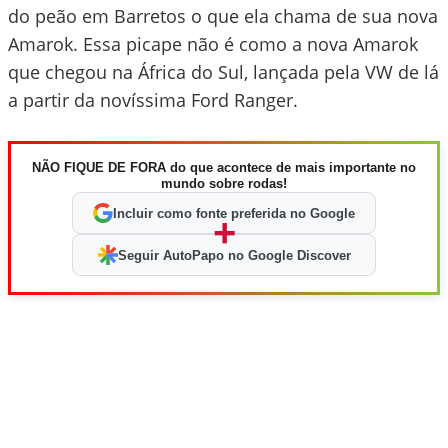
do peão em Barretos o que ela chama de sua nova
Amarok. Essa picape não é como a nova Amarok
que chegou na África do Sul, lançada pela VW de lá
a partir da novíssima Ford Ranger.
NÃO FIQUE DE FORA do que acontece de mais importante no
mundo sobre rodas!
Incluir como fonte preferida no Google
+
Seguir AutoPapo no Google Discover