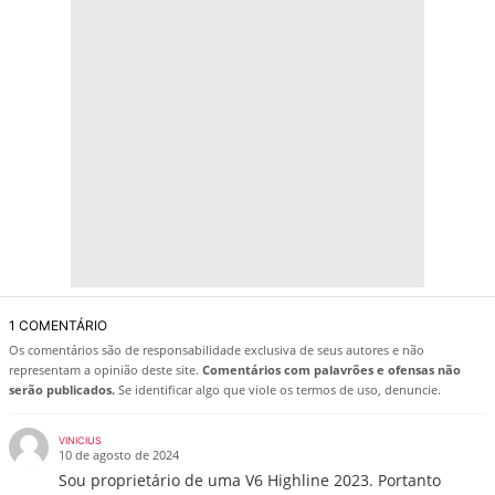
1 COMENTÁRIO
Os comentários são de responsabilidade exclusiva de seus autores e não
representam a opinião deste site.
Comentários com palavrões e ofensas não
serão publicados.
Se identificar algo que viole os termos de uso, denuncie.
VINICIUS
10 de agosto de 2024
Sou proprietário de uma V6 Highline 2023. Portanto