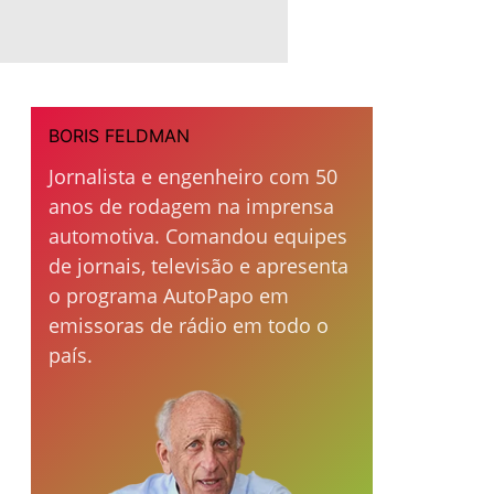
BORIS FELDMAN
Jornalista e engenheiro com 50
anos de rodagem na imprensa
automotiva. Comandou equipes
de jornais, televisão e apresenta
o programa AutoPapo em
emissoras de rádio em todo o
país.