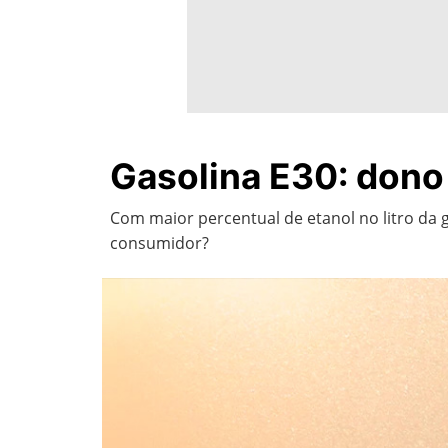
Gasolina E30: dono
Com maior percentual de etanol no litro da 
consumidor?