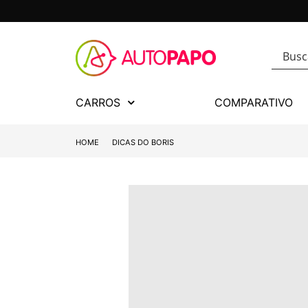
CARROS
COMPARATIVO
HOME
DICAS DO BORIS