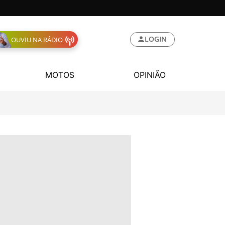
LOGIN
OUVIU NA RÁDIO
MOTOS
OPINIÃO