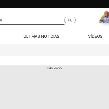
ÚLTIMAS NOTÍCIAS
VÍDEOS