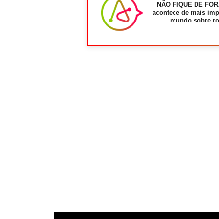
NÃO FIQUE DE FOR
acontece de mais imp
mundo sobre ro