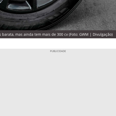
barata, mas ainda tem mais de 300 cv (Foto: GWM | Divulgação)