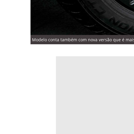
Modelo conta também com nova versão que é mais 