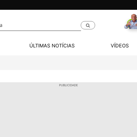
ÚLTIMAS NOTÍCIAS
VÍDEOS