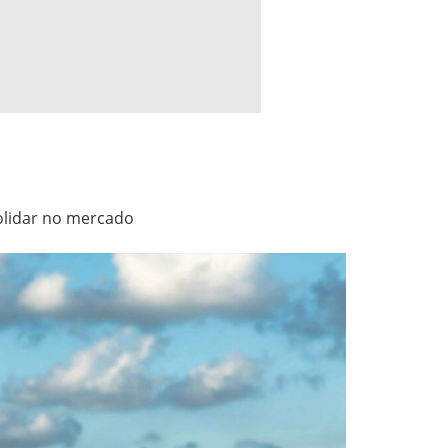
olidar no mercado