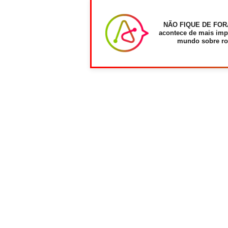
NÃO FIQUE DE FOR
acontece de mais imp
mundo sobre ro