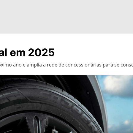
al em 2025
ximo ano e amplia a rede de concessionárias para se cons