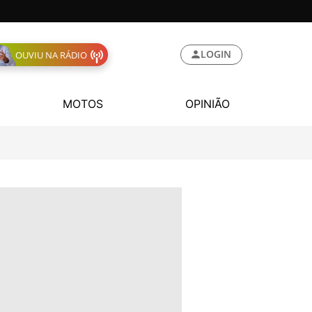
LOGIN
OUVIU NA RÁDIO
MOTOS
OPINIÃO