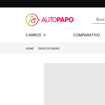
CARROS
COMPARATIVO
HOME
DICAS DO BORIS