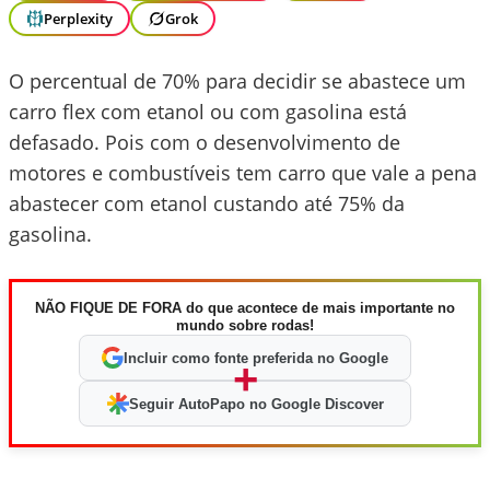
Perplexity
Grok
O percentual de 70% para decidir se abastece um
carro flex com etanol ou com gasolina está
defasado. Pois com o desenvolvimento de
motores e combustíveis tem carro que vale a pena
abastecer com etanol custando até 75% da
gasolina.
NÃO FIQUE DE FORA do que acontece de mais importante no
mundo sobre rodas!
Incluir como fonte preferida no Google
+
Seguir AutoPapo no Google Discover