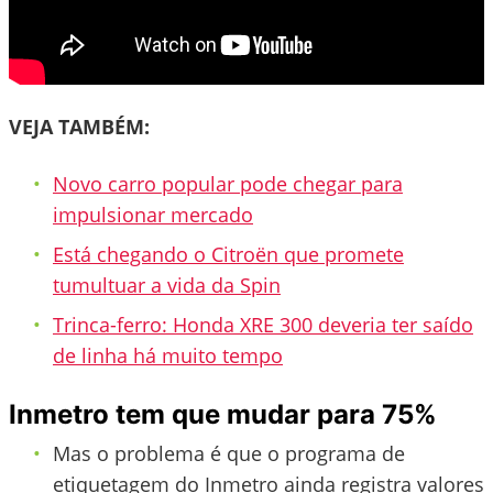
VEJA TAMBÉM:
Novo carro popular pode chegar para
impulsionar mercado
Está chegando o Citroën que promete
tumultuar a vida da Spin
Trinca-ferro: Honda XRE 300 deveria ter saído
de linha há muito tempo
Inmetro tem que mudar para 75%
Mas o problema é que o programa de
etiquetagem do Inmetro ainda registra valores