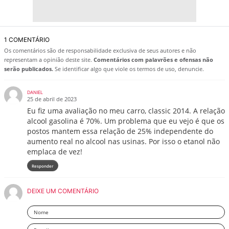
1 COMENTÁRIO
Os comentários são de responsabilidade exclusiva de seus autores e não
representam a opinião deste site.
Comentários com palavrões e ofensas não
serão publicados.
Se identificar algo que viole os termos de uso, denuncie.
DANIEL
25 de abril de 2023
Eu fiz uma avaliação no meu carro, classic 2014. A relação
alcool gasolina é 70%. Um problema que eu vejo é que os
postos mantem essa relação de 25% independente do
aumento real no alcool nas usinas. Por isso o etanol não
emplaca de vez!
Responder
DEIXE UM COMENTÁRIO
Nome
Email