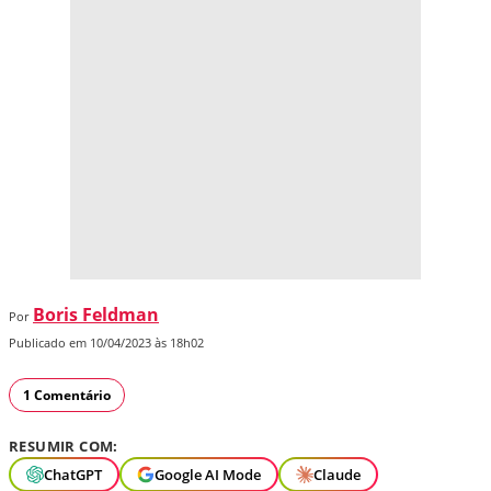
Boris Feldman
Por
Publicado em 10/04/2023 às 18h02
1 Comentário
RESUMIR COM:
ChatGPT
Google AI Mode
Claude