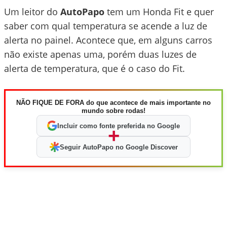
Um leitor do
AutoPapo
tem um Honda Fit e quer
saber com qual temperatura se acende a luz de
alerta no painel. Acontece que, em alguns carros
não existe apenas uma, porém duas luzes de
alerta de temperatura, que é o caso do Fit.
NÃO FIQUE DE FORA do que acontece de mais importante no
mundo sobre rodas!
Incluir como fonte preferida no Google
+
Seguir AutoPapo no Google Discover