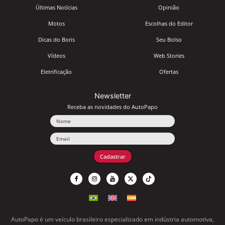
Últimas Notícias
Opinião
Motos
Escolhas do Editor
Dicas do Boris
Seu Bolso
Vídeos
Web Stories
Eletrificação
Ofertas
Newsletter
Receba as novidades do AutoPapo
Nome
Email
Cadastrar
AutoPapo é um veículo brasileiro especializado em indústria automotiva,