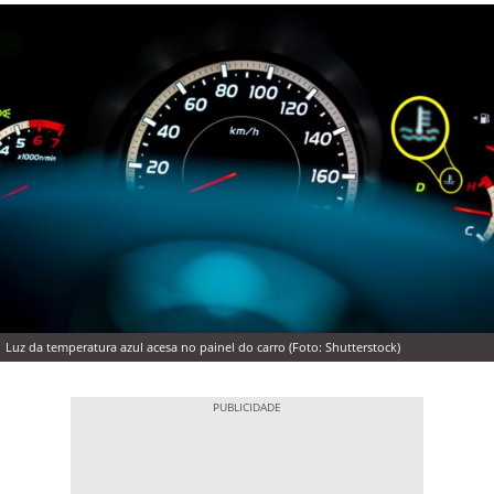
Luz da temperatura azul acesa no painel do carro (Foto: Shutterstock)