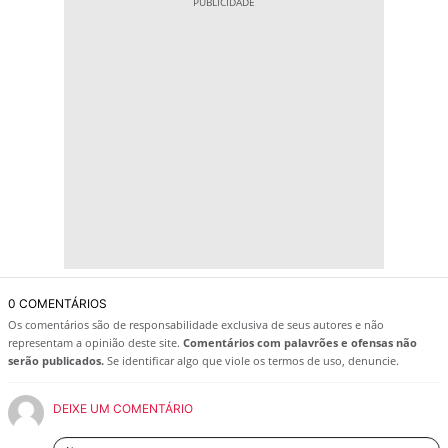
0 COMENTÁRIOS
Os comentários são de responsabilidade exclusiva de seus autores e não
representam a opinião deste site.
Comentários com palavrões e ofensas não
serão publicados.
Se identificar algo que viole os termos de uso, denuncie.
DEIXE UM COMENTÁRIO
Nome