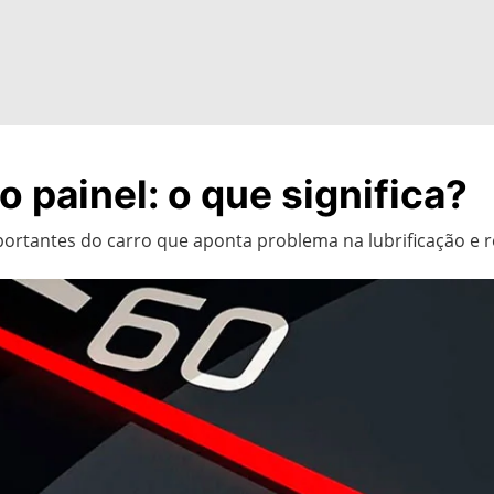
o painel: o que significa?
portantes do carro que aponta problema na lubrificação e 