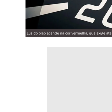
Luz do óleo acende na cor vermelha, que exige ate