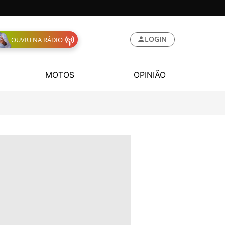
LOGIN
OUVIU NA RÁDIO
MOTOS
OPINIÃO