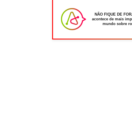
NÃO FIQUE DE FOR
acontece de mais imp
mundo sobre ro