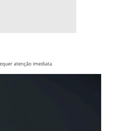
requer atenção imediata