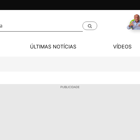
ÚLTIMAS NOTÍCIAS
VÍDEOS