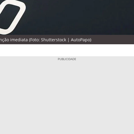
nção imediata (Foto: Shutterstock | AutoPapo)