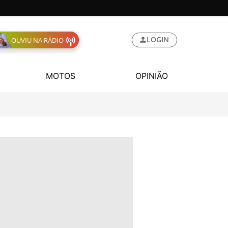
LOGIN
OUVIU NA RÁDIO
MOTOS
OPINIÃO