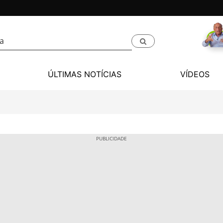
ÚLTIMAS NOTÍCIAS
VÍDEOS