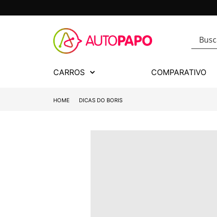
CARROS
COMPARATIVO
HOME
DICAS DO BORIS