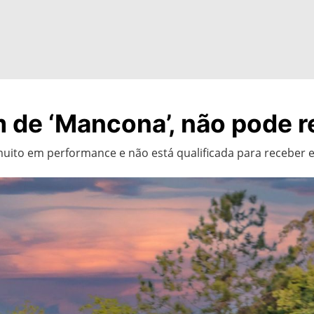
 de ‘Mancona’, não pode 
uito em performance e não está qualificada para receber 