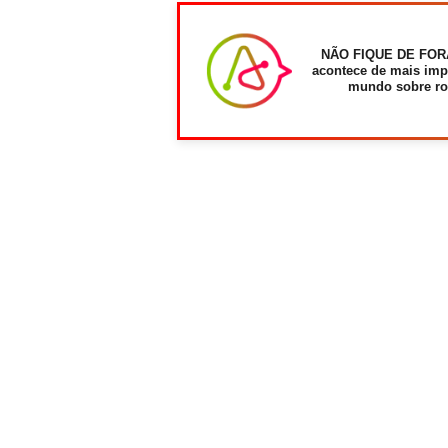
NÃO FIQUE DE FOR
acontece de mais imp
mundo sobre ro