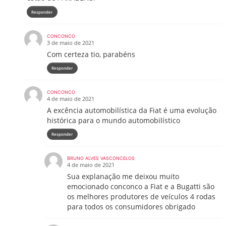
Responder
CONCONCO
3 de maio de 2021
Com certeza tio, parabéns
Responder
CONCONCO
4 de maio de 2021
A excência automobilística da Fiat é uma evolução
histórica para o mundo automobilístico
Responder
BRUNO ALVES VASCONCELOS
4 de maio de 2021
Sua explanação me deixou muito
emocionado conconco a Fiat e a Bugatti são
os melhores produtores de veículos 4 rodas
para todos os consumidores obrigado