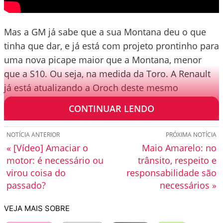
Mas a GM já sabe que a sua Montana deu o que
tinha que dar, e já está com projeto prontinho para
uma nova picape maior que a Montana, menor
que a S10. Ou seja, na medida da Toro. A Renault
já está atualizando a Oroch deste mesmo
segmento.
CONTINUAR LENDO
NOTÍCIA ANTERIOR
PRÓXIMA NOTÍCIA
« [Vídeo] Amaciar o
Maio Amarelo: no
motor: é necessário ou
trânsito, respeito e
virou coisa do
responsabilidade são
passado?
necessários »
VEJA MAIS SOBRE