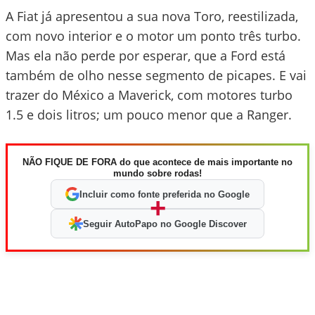
A Fiat já apresentou a sua nova Toro, reestilizada,
com novo interior e o motor um ponto três turbo.
Mas ela não perde por esperar, que a Ford está
também de olho nesse segmento de picapes. E vai
trazer do México a Maverick, com motores turbo
1.5 e dois litros; um pouco menor que a Ranger.
NÃO FIQUE DE FORA do que acontece de mais importante no
mundo sobre rodas!
Incluir como fonte preferida no Google
+
Seguir AutoPapo no Google Discover