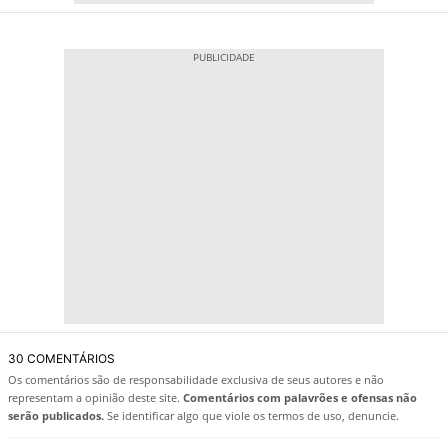
30 COMENTÁRIOS
Os comentários são de responsabilidade exclusiva de seus autores e não
representam a opinião deste site.
Comentários com palavrões e ofensas não
serão publicados.
Se identificar algo que viole os termos de uso, denuncie.