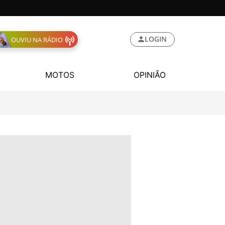
LOGIN
OUVIU NA RÁDIO
MOTOS
OPINIÃO