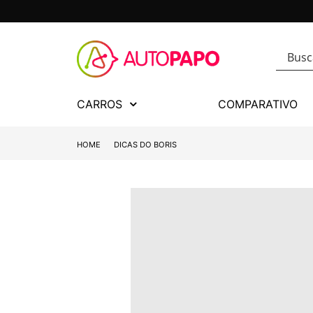
CARROS
COMPARATIVO
HOME
DICAS DO BORIS