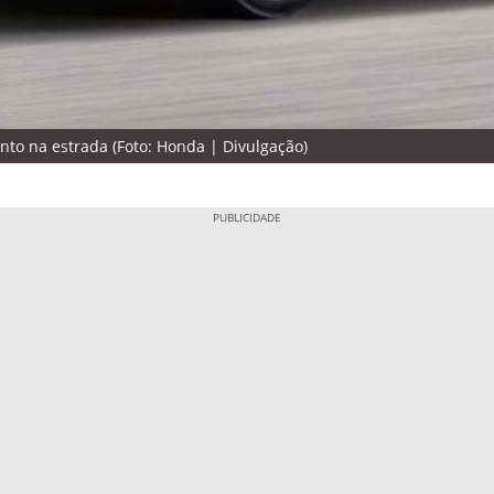
to na estrada (Foto: Honda | Divulgação)