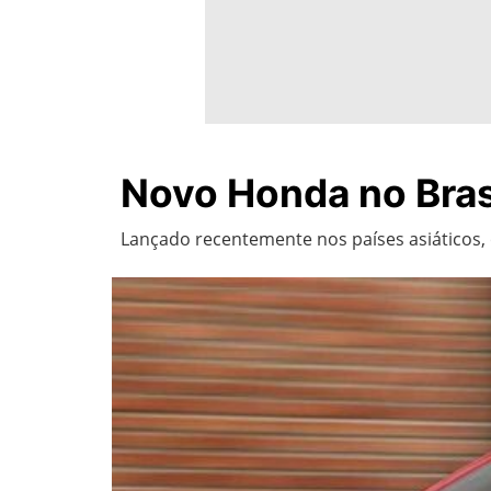
Novo Honda no Brasi
Lançado recentemente nos países asiáticos, o