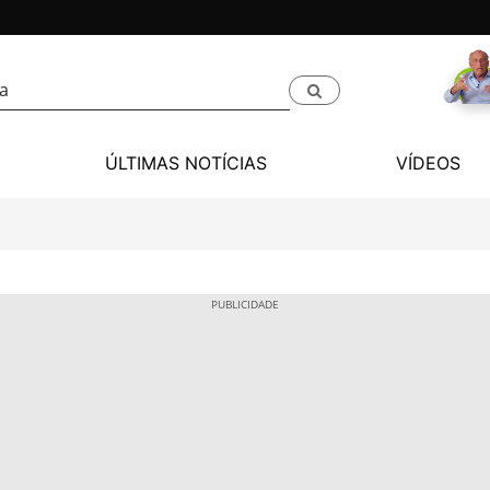
ÚLTIMAS NOTÍCIAS
VÍDEOS