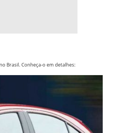
 no Brasil. Conheça-o em detalhes: