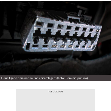
Fique ligado para não cair nas picaretagens (Foto: Domínio público)