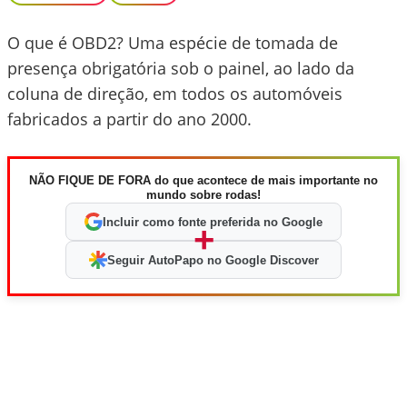
O que é OBD2? Uma espécie de tomada de
presença obrigatória sob o painel, ao lado da
coluna de direção, em todos os automóveis
fabricados a partir do ano 2000.
NÃO FIQUE DE FORA do que acontece de mais importante no
mundo sobre rodas!
Incluir como fonte preferida no Google
+
Seguir AutoPapo no Google Discover