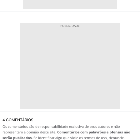
4 COMENTÁRIOS
Os comentários são de responsabilidade exclusiva de seus autores e não
representam a opinião deste site.
Comentários com palavrões e ofensas não
serão publicados.
Se identificar algo que viole os termos de uso, denuncie.