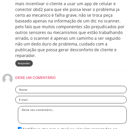
mais incentivar o cliente a usar um app de celular e
conector obd2 para que ele possa levar o problema ja
certo ao mecanico é falha grave, não se troca peça
baseado apenas na informação de um dtc no scanner,
pelo falo que muitos componentes são prejudicados por
outros sensores ou mecanismos que estão trabalhando
errado, o scanner é apenas um caminho a ser seguido
não um dedo duro de problema, cuidado com a
publicação que possa gerar desconforto de cliente e
reparador.
Responder
DEIXE UM COMENTÁRIO
Nome
Email
Deixe
seu
comentário