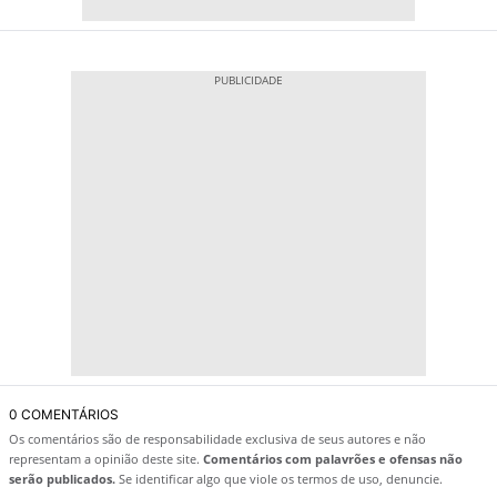
0 COMENTÁRIOS
Os comentários são de responsabilidade exclusiva de seus autores e não
representam a opinião deste site.
Comentários com palavrões e ofensas não
serão publicados.
Se identificar algo que viole os termos de uso, denuncie.