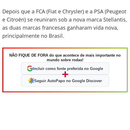
Depois que a FCA (Fiat e Chrysler) e a PSA (Peugeot
e Citroën) se reuniram sob a nova marca Stellantis,
as duas marcas francesas ganharam vida nova,
principalmente no Brasil.
NÃO FIQUE DE FORA do que acontece de mais importante no
mundo sobre rodas!
Incluir como fonte preferida no Google
+
Seguir AutoPapo no Google Discover