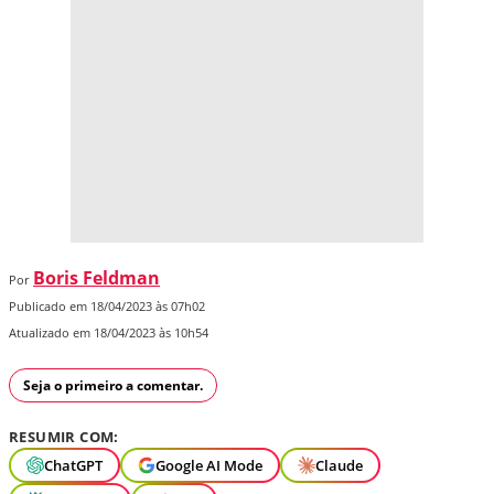
Boris Feldman
Por
Publicado em 18/04/2023 às 07h02
Atualizado em 18/04/2023 às 10h54
Seja o primeiro a comentar.
RESUMIR COM:
ChatGPT
Google AI Mode
Claude