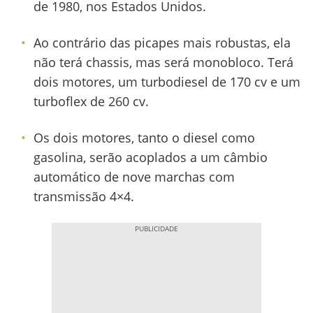
de 1980, nos Estados Unidos.
Ao contrário das picapes mais robustas, ela
não terá chassis, mas será monobloco. Terá
dois motores, um turbodiesel de 170 cv e um
turboflex de 260 cv.
Os dois motores, tanto o diesel como
gasolina, serão acoplados a um câmbio
automático de nove marchas com
transmissão 4×4.