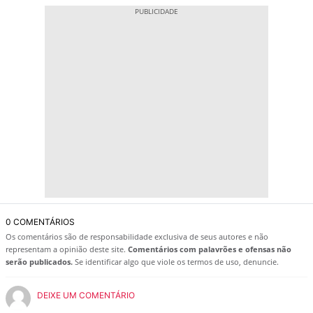
0 COMENTÁRIOS
Os comentários são de responsabilidade exclusiva de seus autores e não
representam a opinião deste site.
Comentários com palavrões e ofensas não
serão publicados.
Se identificar algo que viole os termos de uso, denuncie.
DEIXE UM COMENTÁRIO