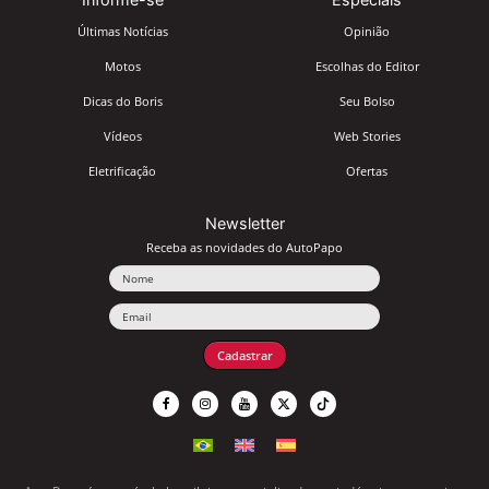
Últimas Notícias
Opinião
Motos
Escolhas do Editor
Dicas do Boris
Seu Bolso
Vídeos
Web Stories
Eletrificação
Ofertas
Newsletter
Receba as novidades do AutoPapo
Nome
Email
Cadastrar