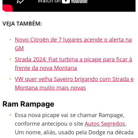
VEJA TAMBÉM:
Novo Citroën de 7 lugares acende o alerta na
GM
Strada 2024: Fiat turbina a picape para ficar à
frente da nova Montana
VW quer velha Saveiro brigando com Strada e
Montana muito mais novas
Ram Rampage
Essa nova picape vai se chamar Rampage,
conforme antecipou o site
Autos Segredos
.
Um nome, aliás, usado pela Dodge na década