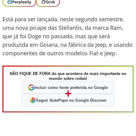
Perplexity
Grok
Está para ser lançada, neste segundo semestre,
uma nova picape das Stellantis, da marca Ram,
que já foi Doge no passado, mas que será
produzida em Goiana, na fábrica da Jeep, e usando
componentes de outros modelos Fiat e Jeep.
NÃO FIQUE DE FORA do que acontece de mais importante no
mundo sobre rodas!
Incluir como fonte preferida no Google
+
Seguir AutoPapo no Google Discover