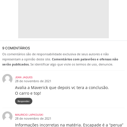
9 COMENTÁRIOS
Os comentários são de responsabilidade exclusiva de seus autores e não
representam a opinião deste site.
Comentários com palavrões e ofensas não
serão publicados.
Se identificar algo que viole os termos de uso, denuncie.
JEAN JAQUES
28 de novembro de 2021
Avalia a Maverick que depois vc tera a conclusão.
O carro e top!
Responder
MAURICIO LAPKOUSKI
28 de novembro de 2021
Informações incorretas na matéria. Escapade é a “perua”