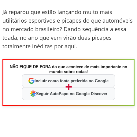
Já reparou que estão lançando muito mais
utilitários esportivos e picapes do que automóveis
no mercado brasileiro? Dando sequência a essa
toada, no ano que vem virão duas picapes
totalmente inéditas por aqui.
NÃO FIQUE DE FORA do que acontece de mais importante no
mundo sobre rodas!
Incluir como fonte preferida no Google
+
Seguir AutoPapo no Google Discover