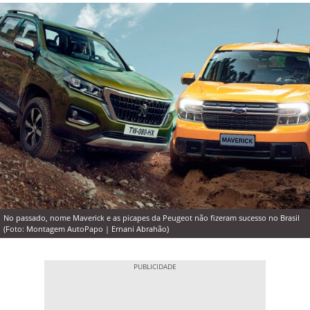
No passado, nome Maverick e as picapes da Peugeot não fizeram sucesso no Brasil
(Foto: Montagem AutoPapo | Ernani Abrahão)