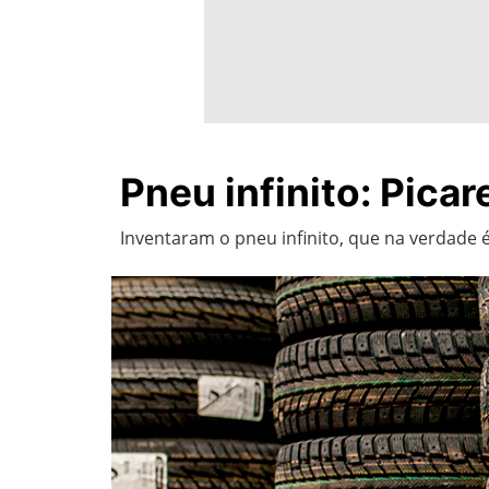
Pneu infinito: Pica
Inventaram o pneu infinito, que na verdade 