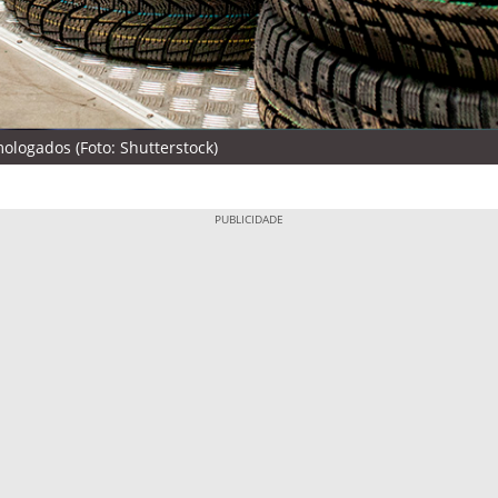
logados (Foto: Shutterstock)