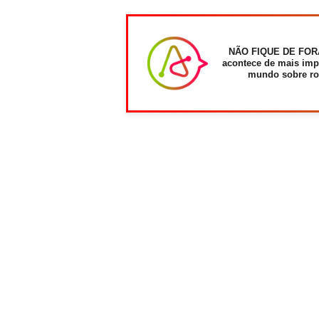
NÃO FIQUE DE FOR
acontece de mais imp
mundo sobre ro