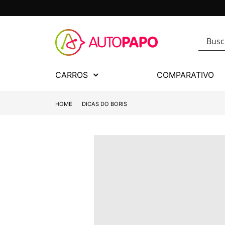
CARROS
COMPARATIVO
HOME
DICAS DO BORIS