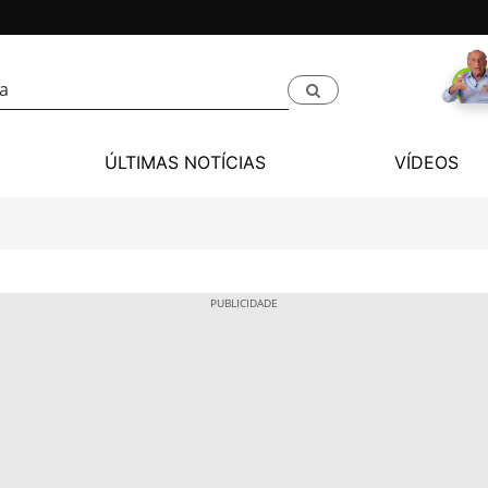
ÚLTIMAS NOTÍCIAS
VÍDEOS