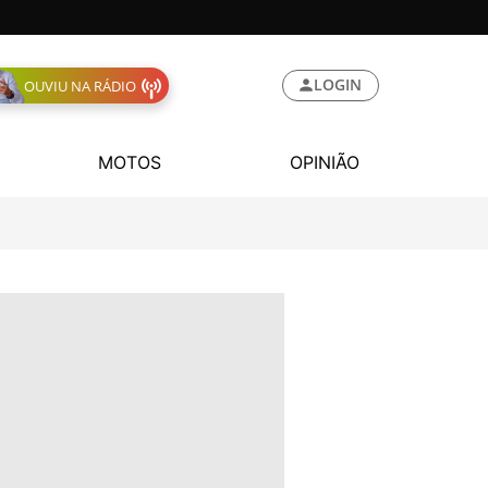
LOGIN
OUVIU NA RÁDIO
MOTOS
OPINIÃO