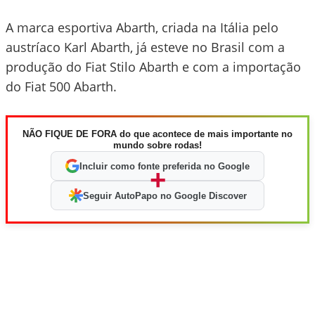
A marca esportiva Abarth, criada na Itália pelo
austríaco Karl Abarth, já esteve no Brasil com a
produção do Fiat Stilo Abarth e com a importação
do Fiat 500 Abarth.
NÃO FIQUE DE FORA do que acontece de mais importante no
mundo sobre rodas!
Incluir como fonte preferida no Google
+
Seguir AutoPapo no Google Discover