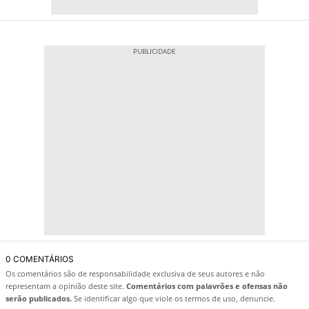
0 COMENTÁRIOS
Os comentários são de responsabilidade exclusiva de seus autores e não
representam a opinião deste site.
Comentários com palavrões e ofensas não
serão publicados.
Se identificar algo que viole os termos de uso, denuncie.