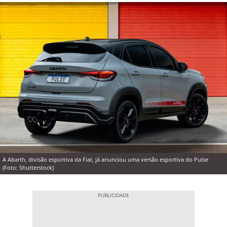
A Abarth, divisão esportiva da Fiat, já anunciou uma versão esportiva do Pulse
(Foto: Shutterstock)