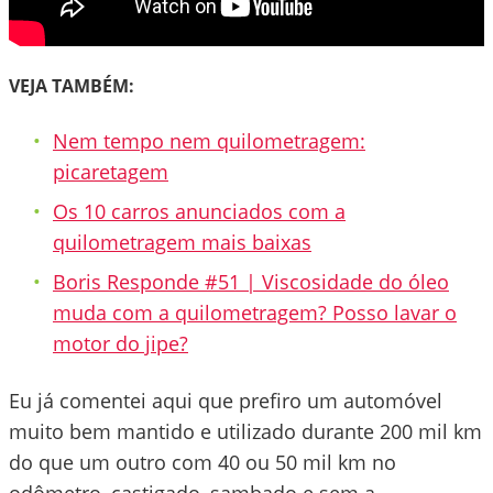
VEJA TAMBÉM:
Nem tempo nem quilometragem:
picaretagem
Os 10 carros anunciados com a
quilometragem mais baixas
Boris Responde #51 | Viscosidade do óleo
muda com a quilometragem? Posso lavar o
motor do jipe?
Eu já comentei aqui que prefiro um automóvel
muito bem mantido e utilizado durante 200 mil km
do que um outro com 40 ou 50 mil km no