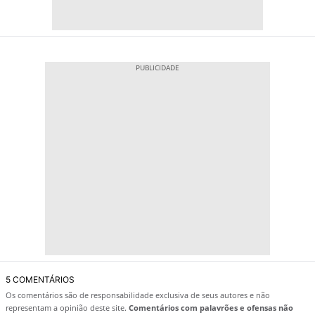
5 COMENTÁRIOS
Os comentários são de responsabilidade exclusiva de seus autores e não
representam a opinião deste site.
Comentários com palavrões e ofensas não