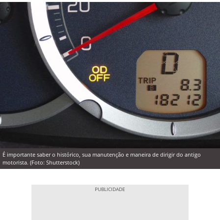
É importante saber o histórico, sua manutenção e maneira de dirigir do antigo
motorista. (Foto: Shutterstock)