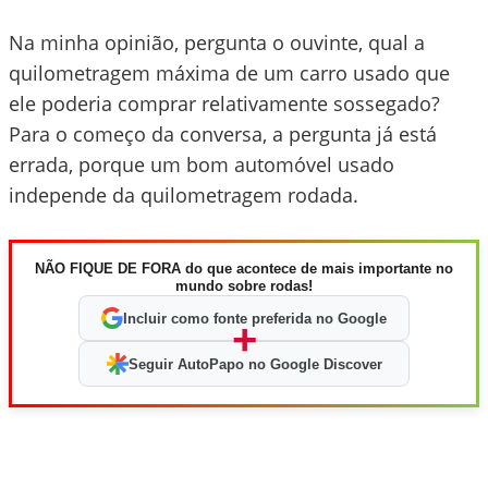
Na minha opinião, pergunta o ouvinte, qual a
quilometragem máxima de um carro usado que
ele poderia comprar relativamente sossegado?
Para o começo da conversa, a pergunta já está
errada, porque um bom automóvel usado
independe da quilometragem rodada.
NÃO FIQUE DE FORA do que acontece de mais importante no
mundo sobre rodas!
Incluir como fonte preferida no Google
+
Seguir AutoPapo no Google Discover