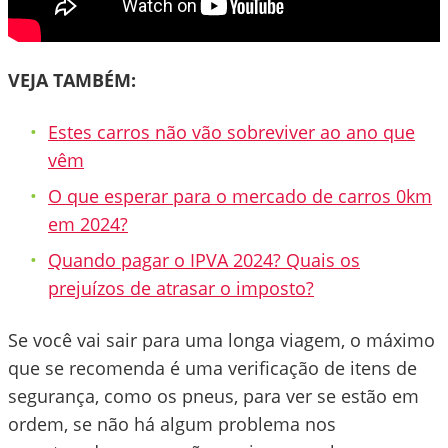
VEJA TAMBÉM:
Estes carros não vão sobreviver ao ano que
vêm
O que esperar para o mercado de carros 0km
em 2024?
Quando pagar o IPVA 2024? Quais os
prejuízos de atrasar o imposto?
Se você vai sair para uma longa viagem, o máximo
que se recomenda é uma verificação de itens de
segurança, como os pneus, para ver se estão em
ordem, se não há algum problema nos