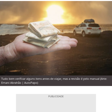
Tudo bem verificar alguns itens antes de viajar, mas a revisão é pelo manual (Arte:
Ernani Abrahão | AutoPapo)