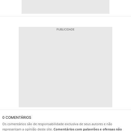
0 COMENTÁRIOS
Os comentários são de responsabilidade exclusiva de seus autores e não
representam a opinião deste site.
Comentários com palavrões e ofensas não