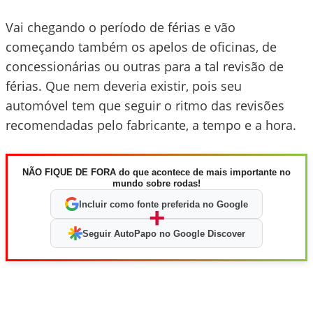
Vai chegando o período de férias e vão
começando também os apelos de oficinas, de
concessionárias ou outras para a tal revisão de
férias. Que nem deveria existir, pois seu
automóvel tem que seguir o ritmo das revisões
recomendadas pelo fabricante, a tempo e a hora.
NÃO FIQUE DE FORA do que acontece de mais importante no
mundo sobre rodas!
Incluir como fonte preferida no Google
+
Seguir AutoPapo no Google Discover