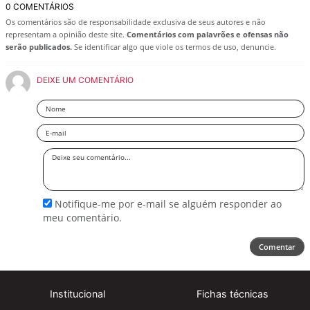
0 COMENTÁRIOS
Os comentários são de responsabilidade exclusiva de seus autores e não
representam a opinião deste site.
Comentários com palavrões e ofensas não
serão publicados.
Se identificar algo que viole os termos de uso, denuncie.
DEIXE UM COMENTÁRIO
Nome
Email
Deixe
seu
comentário
Notifique-me por e-mail se alguém responder ao
meu comentário.
Comentar
Institucional
Fichas técnicas