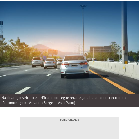
Na cidade, o veículo eletrificado consegue recarregar a bateria enquanto roda.
(Fotomontagem: Amanda Borges | AutoPapo)