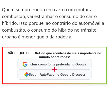
Quem sempre rodou em carro com motor a
combustão, vai estranhar o consumo do carro
híbrido. Isso porque, ao contrário do automóvel a
combustão, o consumo do híbrido no trânsito
urbano é menor que o da rodovia.
NÃO FIQUE DE FORA do que acontece de mais importante no
mundo sobre rodas!
Incluir como fonte preferida no Google
+
Seguir AutoPapo no Google Discover