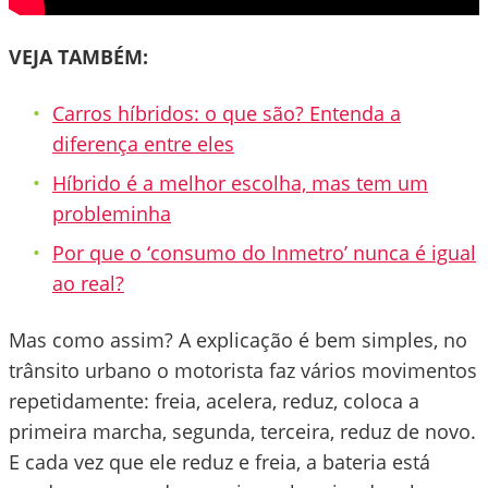
VEJA TAMBÉM:
Carros híbridos: o que são? Entenda a
diferença entre eles
Híbrido é a melhor escolha, mas tem um
probleminha
Por que o ‘consumo do Inmetro’ nunca é igual
ao real?
Mas como assim? A explicação é bem simples, no
trânsito urbano o motorista faz vários movimentos
repetidamente: freia, acelera, reduz, coloca a
primeira marcha, segunda, terceira, reduz de novo.
E cada vez que ele reduz e freia, a bateria está