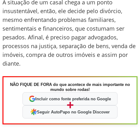
A situação de um casal chega a um ponto
insustentável, então, ele decide pelo divórcio,
mesmo enfrentando problemas familiares,
sentimentais e financeiros, que costumam ser
pesados. Afinal, é preciso pagar advogados,
processos na justiça, separação de bens, venda de
imóveis, compra de outros imóveis e assim por
diante.
NÃO FIQUE DE FORA do que acontece de mais importante no
mundo sobre rodas!
Incluir como fonte preferida no Google
+
Seguir AutoPapo no Google Discover