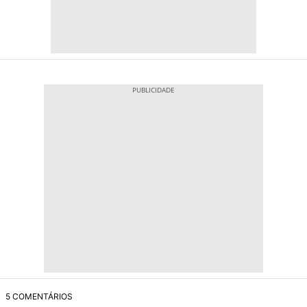
5 COMENTÁRIOS