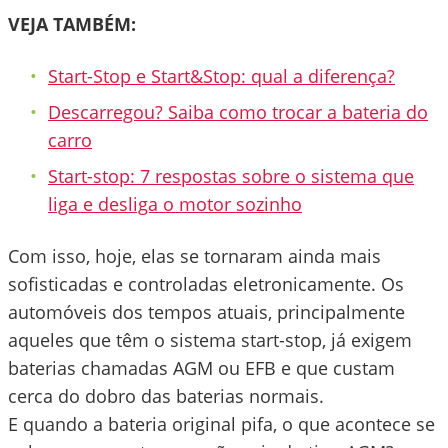
VEJA TAMBÉM:
Start-Stop e Start&Stop: qual a diferença?
Descarregou? Saiba como trocar a bateria do
carro
Start-stop: 7 respostas sobre o sistema que
liga e desliga o motor sozinho
Com isso, hoje, elas se tornaram ainda mais
sofisticadas e controladas eletronicamente. Os
automóveis dos tempos atuais, principalmente
aqueles que têm o sistema start-stop, já exigem
baterias chamadas AGM ou EFB e que custam
cerca do dobro das baterias normais.
E quando a bateria original pifa, o que acontece se