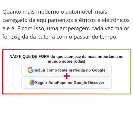
Quanto mais moderno o automóvel, mais
carregado de equipamentos elétricos e eletrônicos
ele é. E com isso, uma amperagem cada vez maior
foi exigida da bateria com o passar do tempo.
NÃO FIQUE DE FORA do que acontece de mais importante no
mundo sobre rodas!
Incluir como fonte preferida no Google
+
Seguir AutoPapo no Google Discover