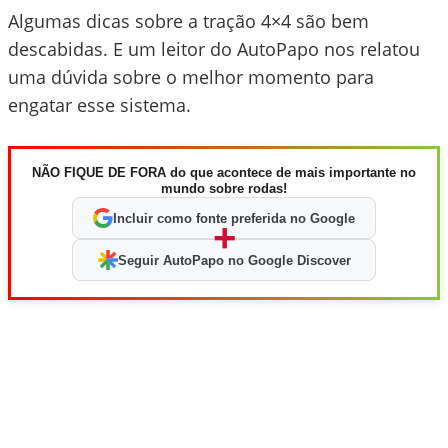
Algumas dicas sobre a tração 4×4 são bem
descabidas. E um leitor do AutoPapo nos relatou
uma dúvida sobre o melhor momento para
engatar esse sistema.
NÃO FIQUE DE FORA do que acontece de mais importante no
mundo sobre rodas!
Incluir como fonte preferida no Google
+
Seguir AutoPapo no Google Discover