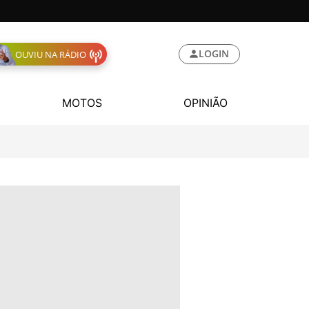
LOGIN
OUVIU NA RÁDIO
MOTOS
OPINIÃO