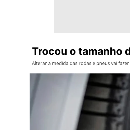
Trocou o tamanho da
Alterar a medida das rodas e pneus vai faz