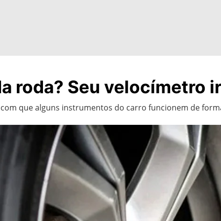
 roda? Seu velocímetro ir
er com que alguns instrumentos do carro funcionem de form