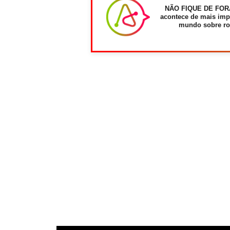
NÃO FIQUE DE FOR
acontece de mais imp
mundo sobre ro