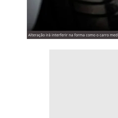
Alteração irá interferir na forma como o carro med