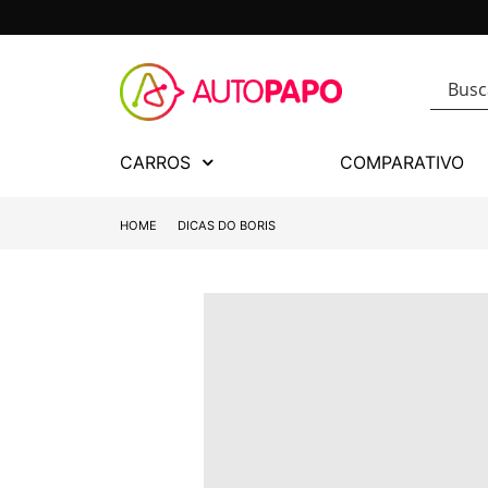
CARROS
COMPARATIVO
HOME
DICAS DO BORIS