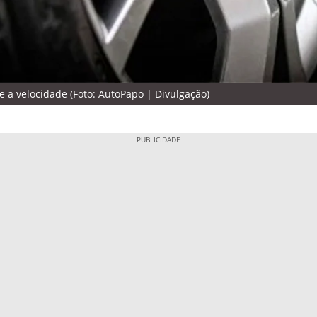
e a velocidade (Foto: AutoPapo | Divulgação)