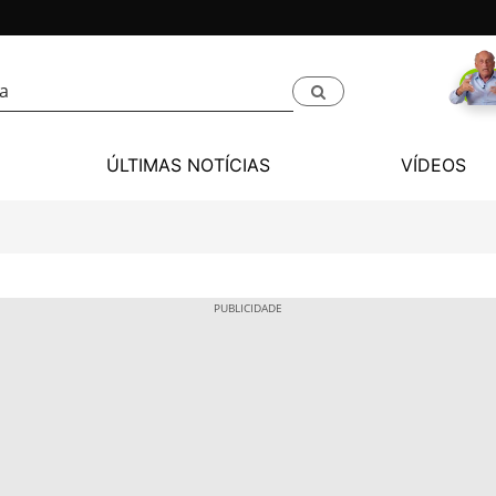
ÚLTIMAS NOTÍCIAS
VÍDEOS