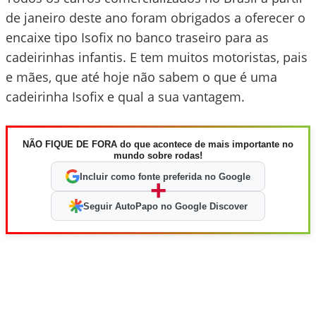
de janeiro deste ano foram obrigados a oferecer o
encaixe tipo Isofix no banco traseiro para as
cadeirinhas infantis. E tem muitos motoristas, pais
e mães, que até hoje não sabem o que é uma
cadeirinha Isofix e qual a sua vantagem.
NÃO FIQUE DE FORA do que acontece de mais importante no
mundo sobre rodas!
Incluir como fonte preferida no Google
+
Seguir AutoPapo no Google Discover