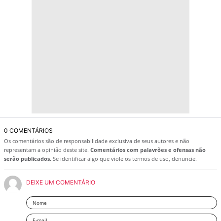
0 COMENTÁRIOS
Os comentários são de responsabilidade exclusiva de seus autores e não
representam a opinião deste site.
Comentários com palavrões e ofensas não
serão publicados.
Se identificar algo que viole os termos de uso, denuncie.
DEIXE UM COMENTÁRIO
Nome
Email