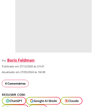
Boris Feldman
Por
Publicado em 27/12/2020 às 21h31
Atualizado em 27/05/2024 às 16h38
4 Comentários
RESUMIR COM:
ChatGPT
Google AI Mode
Claude