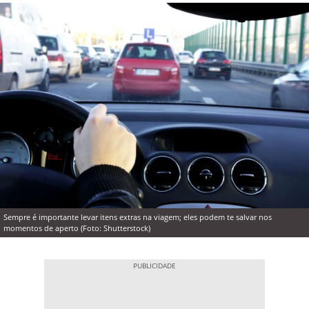
Sempre é importante levar itens extras na viagem; eles podem te salvar nos
momentos de aperto (Foto: Shutterstock)