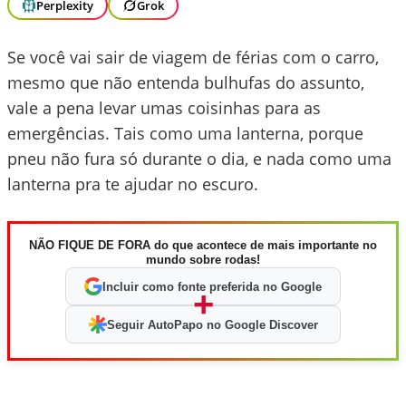
Perplexity
Grok
Se você vai sair de viagem de férias com o carro,
mesmo que não entenda bulhufas do assunto,
vale a pena levar umas coisinhas para as
emergências. Tais como uma lanterna, porque
pneu não fura só durante o dia, e nada como uma
lanterna pra te ajudar no escuro.
NÃO FIQUE DE FORA do que acontece de mais importante no
mundo sobre rodas!
Incluir como fonte preferida no Google
+
Seguir AutoPapo no Google Discover