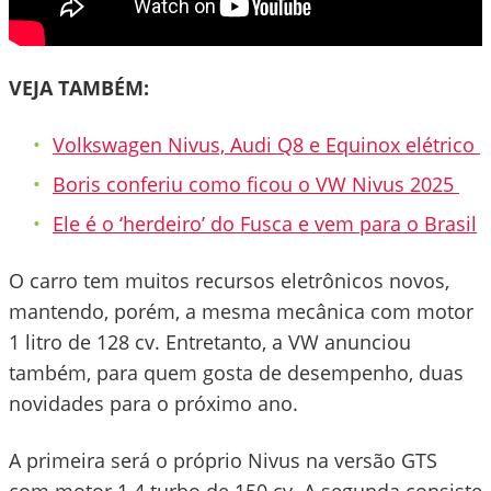
VEJA TAMBÉM:
Volkswagen Nivus, Audi Q8 e Equinox elétrico
Boris conferiu como ficou o VW Nivus 2025
Ele é o ‘herdeiro’ do Fusca e vem para o Brasil
O carro tem muitos recursos eletrônicos novos,
mantendo, porém, a mesma mecânica com motor
1 litro de 128 cv. Entretanto, a VW anunciou
também, para quem gosta de desempenho, duas
novidades para o próximo ano.
A primeira será o próprio Nivus na versão GTS