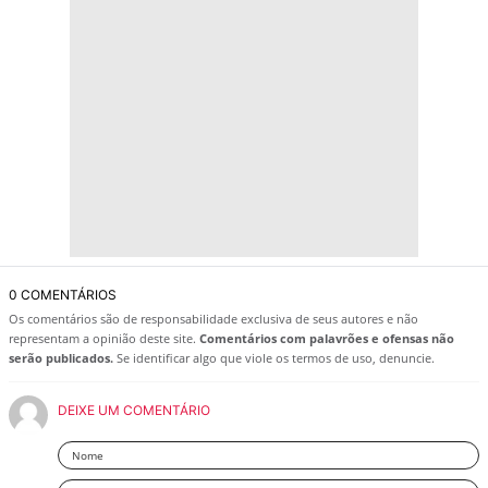
0 COMENTÁRIOS
Os comentários são de responsabilidade exclusiva de seus autores e não
representam a opinião deste site.
Comentários com palavrões e ofensas não
serão publicados.
Se identificar algo que viole os termos de uso, denuncie.
DEIXE UM COMENTÁRIO
Nome
Email