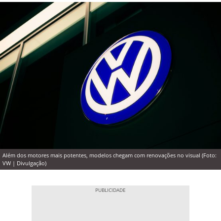
Além dos motores mais potentes, modelos chegam com renovações no visual (Foto:
VW | Divulgação)