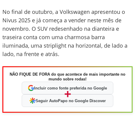
No final de outubro, a Volkswagen apresentou o
Nivus 2025 e já começa a vender neste mês de
novembro. O SUV redesenhado na dianteira e
traseira conta com uma charmosa barra
iluminada, uma striplight na horizontal, de lado a
lado, na frente e atrás.
NÃO FIQUE DE FORA do que acontece de mais importante no
mundo sobre rodas!
Incluir como fonte preferida no Google
+
Seguir AutoPapo no Google Discover