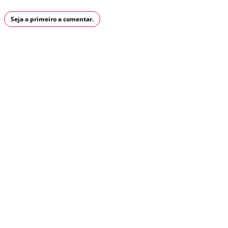
Seja o primeiro a comentar.