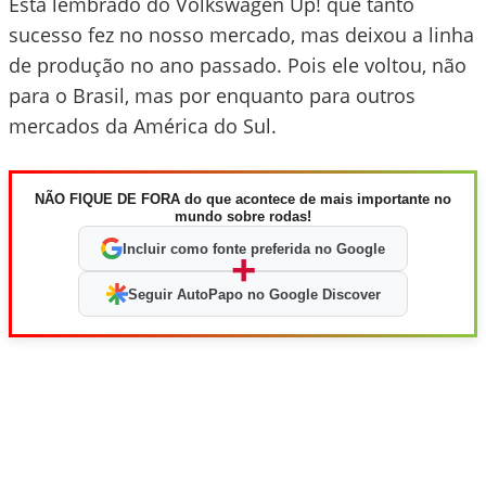
Está lembrado do Volkswagen Up! que tanto
sucesso fez no nosso mercado, mas deixou a linha
de produção no ano passado. Pois ele voltou, não
para o Brasil, mas por enquanto para outros
mercados da América do Sul.
NÃO FIQUE DE FORA do que acontece de mais importante no
mundo sobre rodas!
Incluir como fonte preferida no Google
+
Seguir AutoPapo no Google Discover