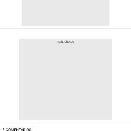
3 COMENTÁRIOS