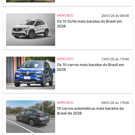
20/01/26 às 06h00
MERCADO
Os 10 SUVs mais baratos do Brasil em
2026
13/01/26 às 17h00
MERCADO
Os 10 carros mais baratos do Brasil em
2026
09/01/26 às 17h00
MERCADO
10 carros automáticos mais baratos do
Brasil de 2026