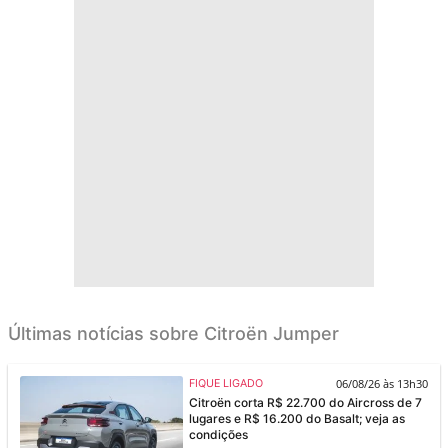
Últimas notícias sobre Citroën Jumper
06/08/26 às 13h30
FIQUE LIGADO
Citroën corta R$ 22.700 do Aircross de 7
lugares e R$ 16.200 do Basalt; veja as
condições