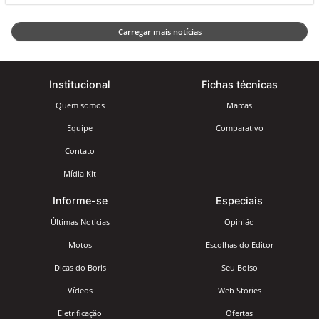
Carregar mais notícias
Institucional
Fichas técnicas
Quem somos
Marcas
Equipe
Comparativo
Contato
Mídia Kit
Informe-se
Especiais
Últimas Notícias
Opinião
Motos
Escolhas do Editor
Dicas do Boris
Seu Bolso
Vídeos
Web Stories
Eletrificação
Ofertas