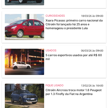
18/03/26 às 09h00
CURIOSIDADES
Xsara Picasso: primeiro carro nacional da
Citroën foi lançado há 25 anos e
homenageou o presidente Lula
06/03/26 às 09h00
USADOS
5 carros esportivos usados por até R$ 60
mil
13/02/26 às 16h00
FIQUE LIGADO
Citroën Aircross troca motor 1.6 Peugeot
por 1.3 Firefly da Fiat na Argentina