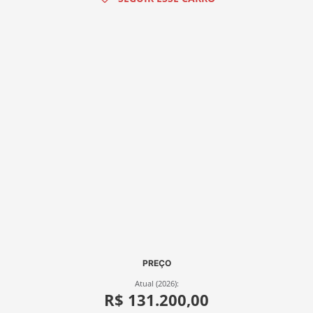
PREÇO
Atual (2026):
R$ 131.200,00