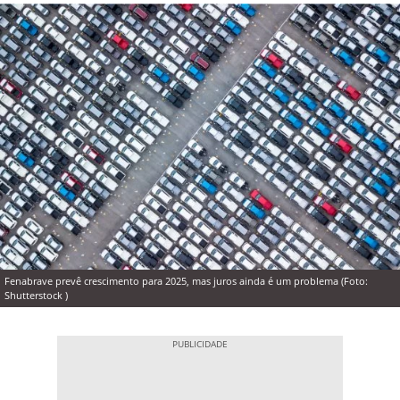
Fenabrave prevê crescimento para 2025, mas juros ainda é um problema (Foto:
Shutterstock )