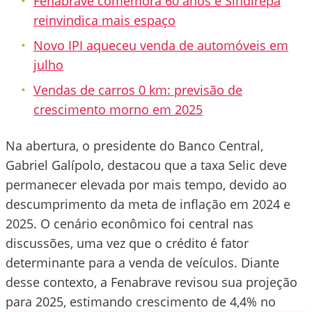
Fenabrave comemora 60 anos e Sindirepa
reinvindica mais espaço
Novo IPI aqueceu venda de automóveis em
julho
Vendas de carros 0 km: previsão de
crescimento morno em 2025
Na abertura, o presidente do Banco Central,
Gabriel Galípolo, destacou que a taxa Selic deve
permanecer elevada por mais tempo, devido ao
descumprimento da meta de inflação em 2024 e
2025. O cenário econômico foi central nas
discussões, uma vez que o crédito é fator
determinante para a venda de veículos. Diante
desse contexto, a Fenabrave revisou sua projeção
para 2025, estimando crescimento de 4,4% no