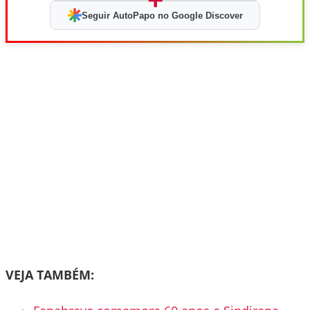
Seguir AutoPapo no Google Discover
VEJA TAMBÉM: