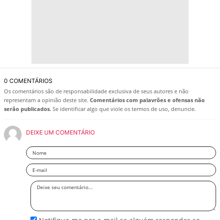
0 COMENTÁRIOS
Os comentários são de responsabilidade exclusiva de seus autores e não
representam a opinião deste site.
Comentários com palavrões e ofensas não
serão publicados.
Se identificar algo que viole os termos de uso, denuncie.
DEIXE UM COMENTÁRIO
Nome
Email
Deixe
seu
comentário