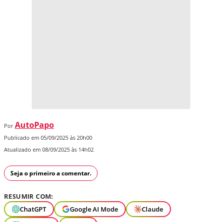
AutoPapo
Por
Publicado em 05/09/2025 às 20h00
Atualizado em 08/09/2025 às 14h02
Seja o primeiro a comentar.
RESUMIR COM:
ChatGPT
Google AI Mode
Claude