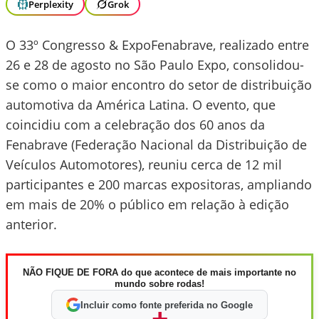
Perplexity
Grok
O 33º Congresso & ExpoFenabrave, realizado entre
26 e 28 de agosto no São Paulo Expo, consolidou-
se como o maior encontro do setor de distribuição
automotiva da América Latina. O evento, que
coincidiu com a celebração dos 60 anos da
Fenabrave (Federação Nacional da Distribuição de
Veículos Automotores), reuniu cerca de 12 mil
participantes e 200 marcas expositoras, ampliando
em mais de 20% o público em relação à edição
anterior.
NÃO FIQUE DE FORA do que acontece de mais importante no
mundo sobre rodas!
Incluir como fonte preferida no Google
+