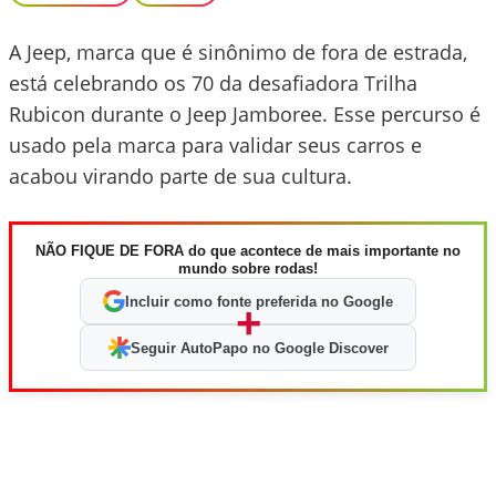
A Jeep, marca que é sinônimo de fora de estrada,
está celebrando os 70 da desafiadora Trilha
Rubicon durante o Jeep Jamboree. Esse percurso é
usado pela marca para validar seus carros e
acabou virando parte de sua cultura.
NÃO FIQUE DE FORA do que acontece de mais importante no
mundo sobre rodas!
Incluir como fonte preferida no Google
+
Seguir AutoPapo no Google Discover