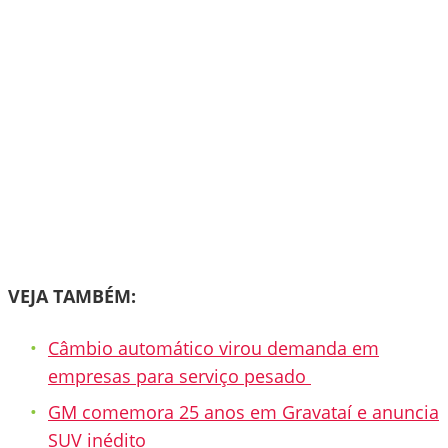
VEJA TAMBÉM:
Câmbio automático virou demanda em
empresas para serviço pesado
GM comemora 25 anos em Gravataí e anuncia
SUV inédito