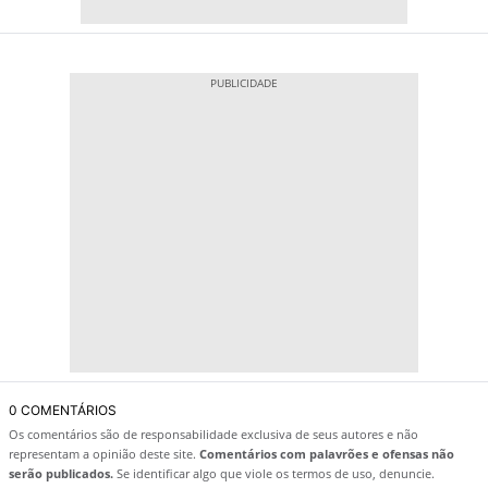
0 COMENTÁRIOS
Os comentários são de responsabilidade exclusiva de seus autores e não
representam a opinião deste site.
Comentários com palavrões e ofensas não
serão publicados.
Se identificar algo que viole os termos de uso, denuncie.