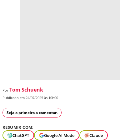
Tom Schuenk
Por
Publicado em 24/07/2025 às 10h00
Seja o primeiro a comentar.
RESUMIR COM:
ChatGPT
Google AI Mode
Claude