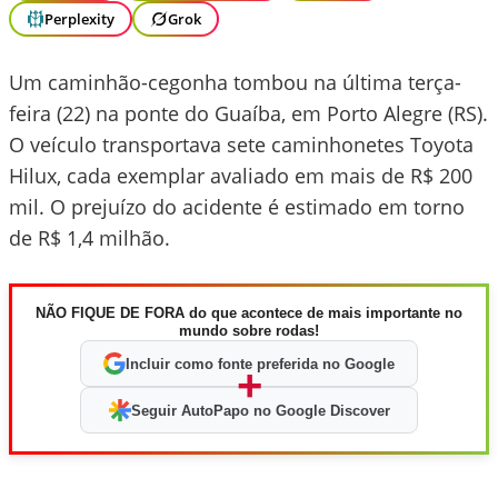
Perplexity
Grok
Um caminhão-cegonha tombou na última terça-
feira (22) na ponte do Guaíba, em Porto Alegre (RS).
O veículo transportava sete caminhonetes Toyota
Hilux, cada exemplar avaliado em mais de R$ 200
mil. O prejuízo do acidente é estimado em torno
de R$ 1,4 milhão.
NÃO FIQUE DE FORA do que acontece de mais importante no
mundo sobre rodas!
Incluir como fonte preferida no Google
+
Seguir AutoPapo no Google Discover