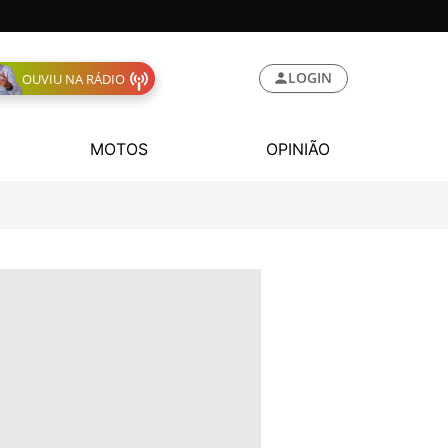
LOGIN
OUVIU NA RÁDIO
MOTOS
OPINIÃO