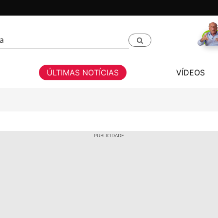
ÚLTIMAS NOTÍCIAS
VÍDEOS