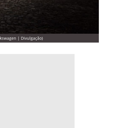
lkswagen | Divulgação)