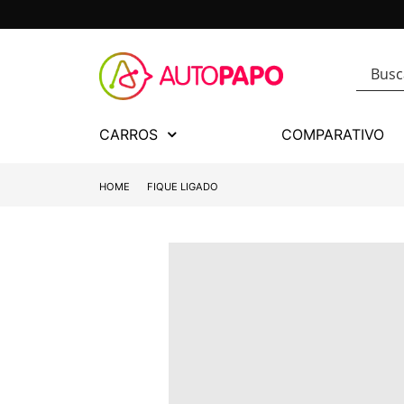
CARROS
COMPARATIVO
HOME
FIQUE LIGADO