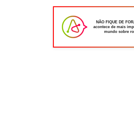
NÃO FIQUE DE FOR
acontece de mais imp
mundo sobre ro