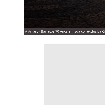
A Amarok Barretos 70 Anos em sua cor exclusiva Ci