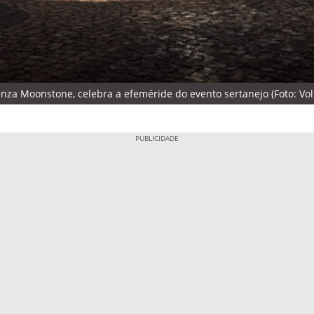
nza Moonstone, celebra a efeméride do evento sertanejo (Foto: Vo