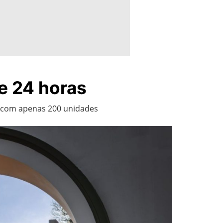
e 24 horas
a com apenas 200 unidades