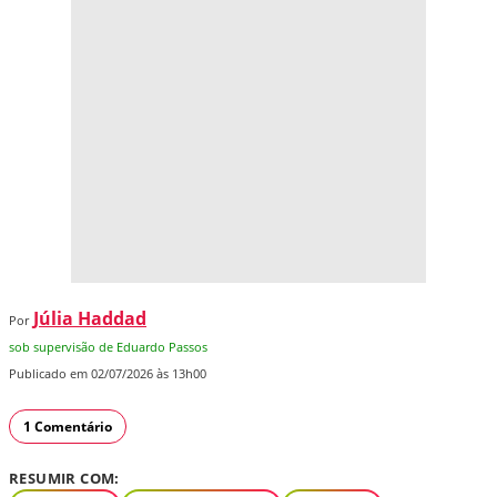
Júlia Haddad
Por
sob supervisão de Eduardo Passos
Publicado em 02/07/2026 às 13h00
1 Comentário
RESUMIR COM: