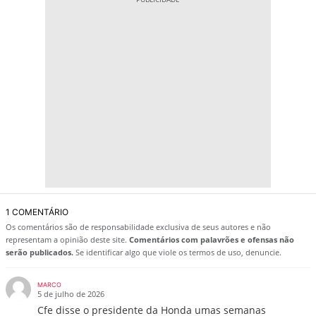
1 COMENTÁRIO
Os comentários são de responsabilidade exclusiva de seus autores e não
representam a opinião deste site.
Comentários com palavrões e ofensas não
serão publicados.
Se identificar algo que viole os termos de uso, denuncie.
MARCO
5 de julho de 2026
Cfe disse o presidente da Honda umas semanas