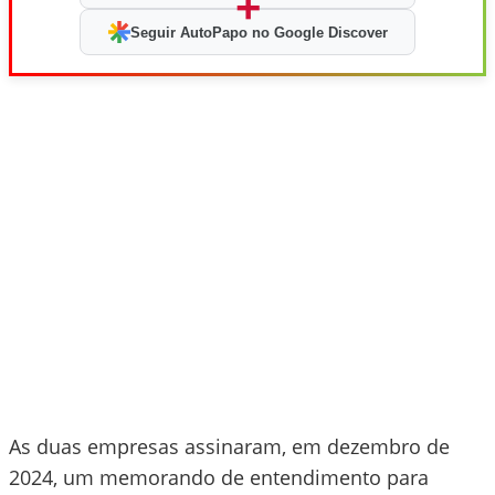
+
Seguir AutoPapo no Google Discover
As duas empresas assinaram, em dezembro de
2024, um memorando de entendimento para