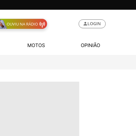
LOGIN
OUVIU NA RÁDIO
MOTOS
OPINIÃO