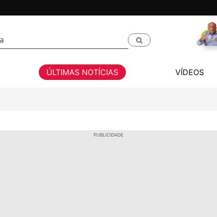
ÚLTIMAS NOTÍCIAS
VÍDEOS