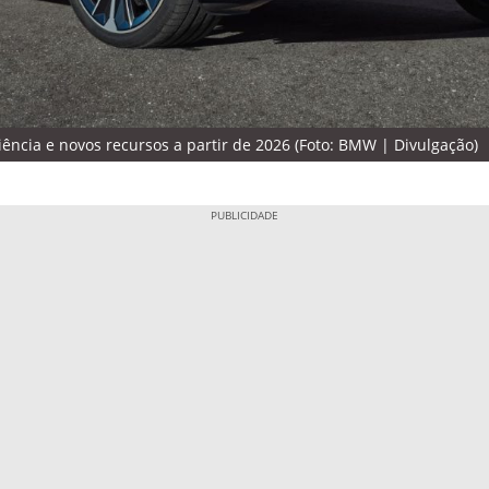
ência e novos recursos a partir de 2026 (Foto: BMW | Divulgação)