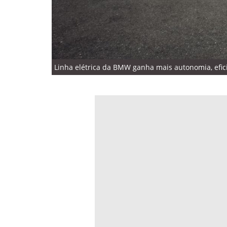
Linha elétrica da BMW ganha mais autonomia, efici