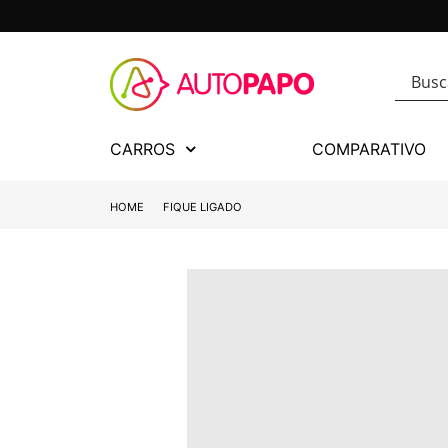
CARROS
COMPARATIVO
HOME
FIQUE LIGADO