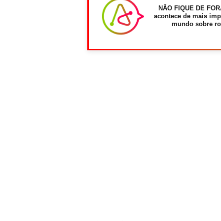
NÃO FIQUE DE FOR
acontece de mais imp
mundo sobre ro