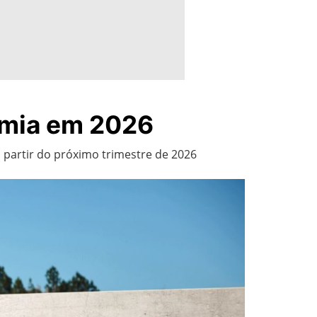
omia em 2026
 partir do próximo trimestre de 2026