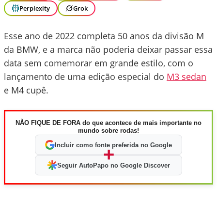
Perplexity
Grok
Esse ano de 2022 completa 50 anos da divisão M
da BMW, e a marca não poderia deixar passar essa
data sem comemorar em grande estilo, com o
lançamento de uma edição especial do
M3 sedan
e M4 cupê.
NÃO FIQUE DE FORA do que acontece de mais importante no
mundo sobre rodas!
Incluir como fonte preferida no Google
+
Seguir AutoPapo no Google Discover