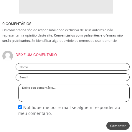
0 COMENTÁRIOS
Os comentários são de responsabilidade exclusiva de seus autores e não
representam a opinião deste site.
Comentários com palavrões e ofensas não
serão publicados.
Se identificar algo que viole os termos de uso, denuncie.
DEIXE UM COMENTÁRIO
Nome
Email
Deixe
seu
comentário
Notifique-me por e-mail se alguém responder ao
meu comentário.
Comentar