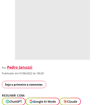
Pedro Januzzi
Por
Publicado em 01/06/2022 às 10h29
Seja o primeiro a comentar.
RESUMIR COM:
ChatGPT
Google AI Mode
Claude