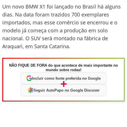
Um novo BMW X1 foi lançado no Brasil há alguns
dias. Na data foram trazidos 700 exemplares
importados, mas esse comércio se encerrou e o
modelo já começa com a produção em solo
nacional. O SUV será montado na fábrica de
Araquari, em Santa Catarina.
NÃO FIQUE DE FORA do que acontece de mais importante no
mundo sobre rodas!
Incluir como fonte preferida no Google
+
Seguir AutoPapo no Google Discover