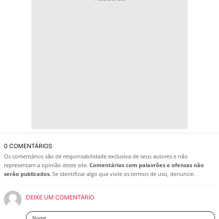
0 COMENTÁRIOS
Os comentários são de responsabilidade exclusiva de seus autores e não
representam a opinião deste site.
Comentários com palavrões e ofensas não
serão publicados.
Se identificar algo que viole os termos de uso, denuncie.
DEIXE UM COMENTÁRIO
Nome