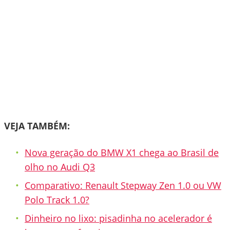
VEJA TAMBÉM:
Nova geração do BMW X1 chega ao Brasil de
olho no Audi Q3
Comparativo: Renault Stepway Zen 1.0 ou VW
Polo Track 1.0?
Dinheiro no lixo: pisadinha no acelerador é