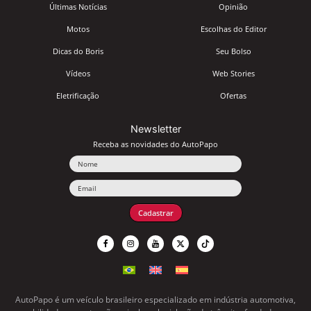
Últimas Notícias
Opinião
Motos
Escolhas do Editor
Dicas do Boris
Seu Bolso
Vídeos
Web Stories
Eletrificação
Ofertas
Newsletter
Receba as novidades do AutoPapo
Nome
Email
Cadastrar
AutoPapo é um veículo brasileiro especializado em indústria automotiva,