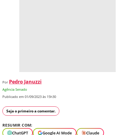
Pedro Januzzi
Por
Agência Senado
Publicado em 01/09/2023 às 15h30
Seja o primeiro a comentar.
RESUMIR COM:
ChatGPT
Google AI Mode
Claude