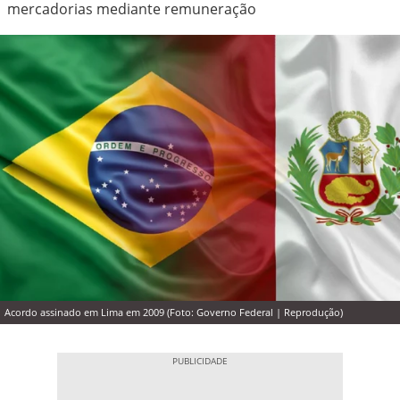
mercadorias mediante remuneração
Acordo assinado em Lima em 2009 (Foto: Governo Federal | Reprodução)