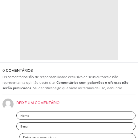
0 COMENTÁRIOS
Os comentários são de responsabilidade exclusiva de seus autores e não
representam a opinião deste site.
Comentários com palavrões e ofensas não
serão publicados.
Se identificar algo que viole os termos de uso, denuncie.
DEIXE UM COMENTÁRIO
Nome
Email
Deixe