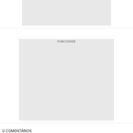
0 COMENTÁRIOS