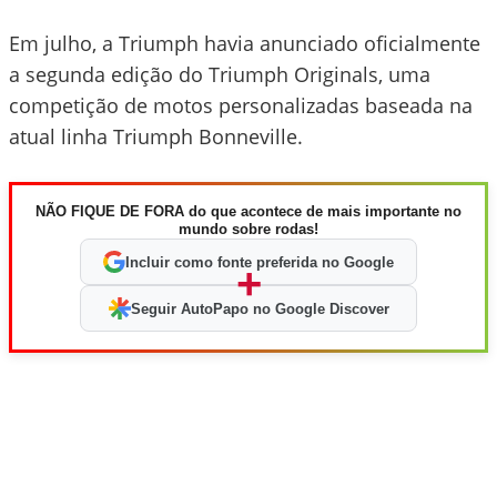
Em julho, a Triumph havia anunciado oficialmente
a segunda edição do Triumph Originals, uma
competição de motos personalizadas baseada na
atual linha Triumph Bonneville.
NÃO FIQUE DE FORA do que acontece de mais importante no
mundo sobre rodas!
Incluir como fonte preferida no Google
+
Seguir AutoPapo no Google Discover