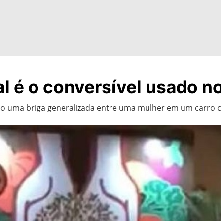
l é o conversível usado no
do uma briga generalizada entre uma mulher em um carro c