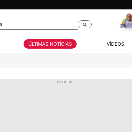
ÚLTIMAS NOTÍCIAS
VÍDEOS