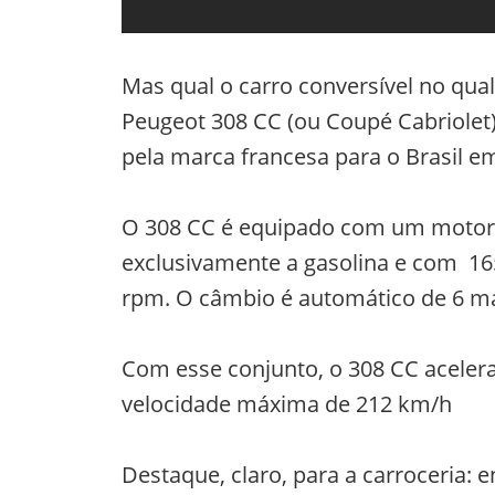
Mas qual o carro conversível no qua
Peugeot 308 CC (ou Coupé Cabriolet
pela marca francesa para o Brasil em
O 308 CC é equipado com um motor 
exclusivamente a gasolina e com 165
rpm. O câmbio é automático de 6 m
Com esse conjunto, o 308 CC acelera
velocidade máxima de 212 km/h
Destaque, claro, para a carroceria: