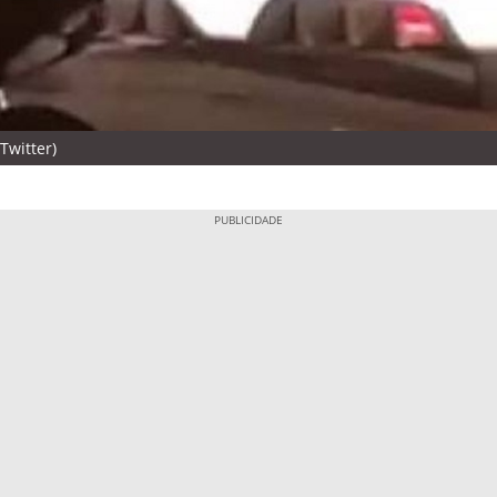
Twitter)