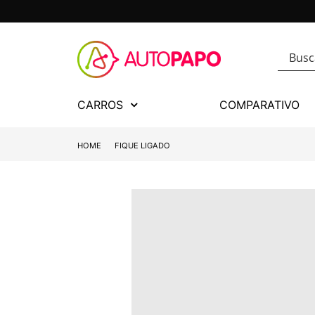
CARROS
COMPARATIVO
HOME
FIQUE LIGADO