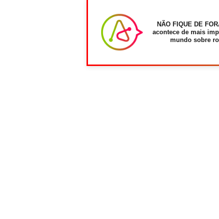
NÃO FIQUE DE FOR
acontece de mais imp
mundo sobre ro