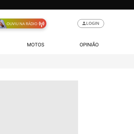
LOGIN
OUVIU NA RÁDIO
MOTOS
OPINIÃO