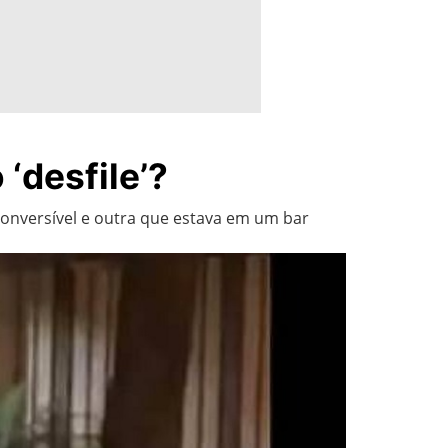
 ‘desfile’?
onversível e outra que estava em um bar