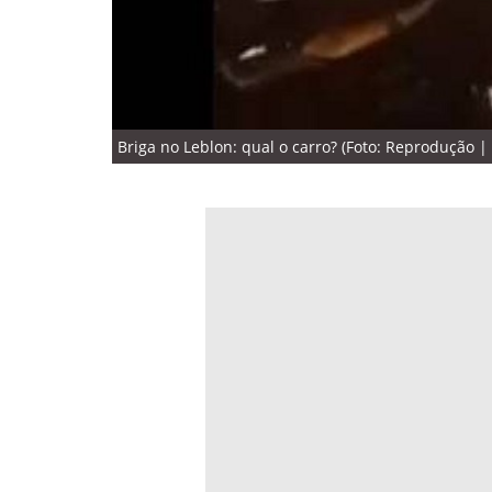
Briga no Leblon: qual o carro? (Foto: Reprodução | 