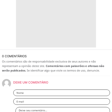
0 COMENTÁRIOS
Os comentários são de responsabilidade exclusiva de seus autores e não
representam a opinião deste site.
Comentários com palavrões e ofensas não
serão publicados.
Se identificar algo que viole os termos de uso, denuncie.
DEIXE UM COMENTÁRIO
Nome
Email
Deixe