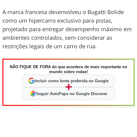
A marca francesa desenvolveu o Bugatti Bolide
como um hipercarro exclusivo para pistas,
projetado para entregar desempenho máximo em
ambientes controlados, sem considerar as
restrições legais de um carro de rua.
NÃO FIQUE DE FORA do que acontece de mais importante no
mundo sobre rodas!
Incluir como fonte preferida no Google
+
Seguir AutoPapo no Google Discover