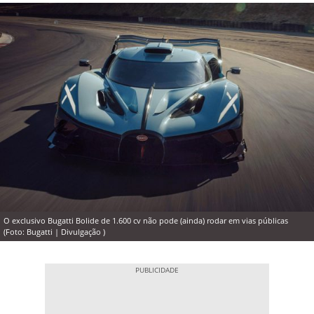
O exclusivo Bugatti Bolide de 1.600 cv não pode (ainda) rodar em vias públicas
(Foto: Bugatti | Divulgação )