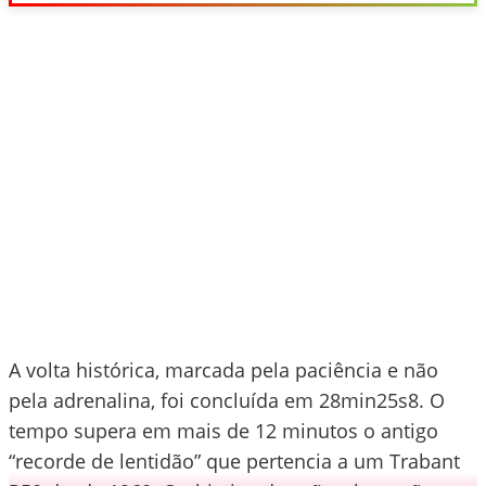
A volta histórica, marcada pela paciência e não
pela adrenalina, foi concluída em 28min25s8. O
tempo supera em mais de 12 minutos o antigo
“recorde de lentidão” que pertencia a um Trabant