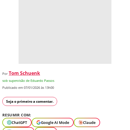
Tom Schuenk
Por
sob supervisão de Eduardo Passos
Publicado em 07/01/2026 às 13h00
Seja o primeiro a comentar.
RESUMIR COM:
ChatGPT
Google AI Mode
Claude