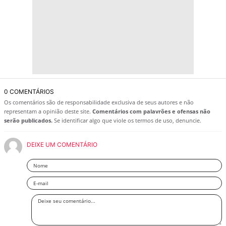
0 COMENTÁRIOS
Os comentários são de responsabilidade exclusiva de seus autores e não
representam a opinião deste site.
Comentários com palavrões e ofensas não
serão publicados.
Se identificar algo que viole os termos de uso, denuncie.
DEIXE UM COMENTÁRIO
Nome
Email
Deixe
seu
comentário