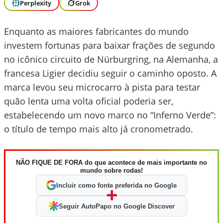
Perplexity
Grok
Enquanto as maiores fabricantes do mundo
investem fortunas para baixar frações de segundo
no icônico circuito de Nürburgring, na Alemanha, a
francesa Ligier decidiu seguir o caminho oposto. A
marca levou seu microcarro à pista para testar
quão lenta uma volta oficial poderia ser,
estabelecendo um novo marco no “Inferno Verde”:
o título de tempo mais alto já cronometrado.
NÃO FIQUE DE FORA do que acontece de mais importante no
mundo sobre rodas!
Incluir como fonte preferida no Google
+
Seguir AutoPapo no Google Discover