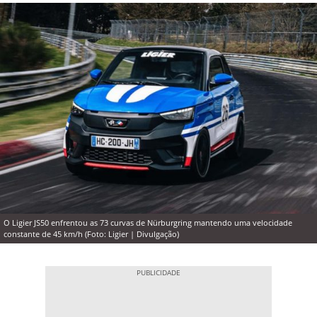
O Ligier JS50 enfrentou as 73 curvas de Nürburgring mantendo uma velocidade
constante de 45 km/h (Foto: Ligier | Divulgação)