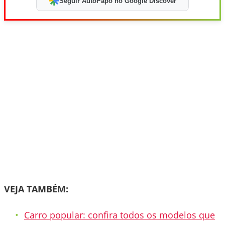
Seguir AutoPapo no Google Discover
VEJA TAMBÉM:
Carro popular: confira todos os modelos que