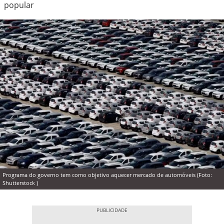
popular
Programa do governo tem como objetivo aquecer mercado de automóveis (Foto:
Shutterstock )