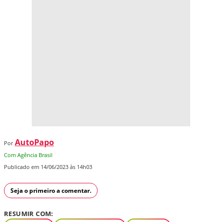
AutoPapo
Por
Com Agência Brasil
Publicado em 14/06/2023 às 14h03
Seja o primeiro a comentar.
RESUMIR COM: