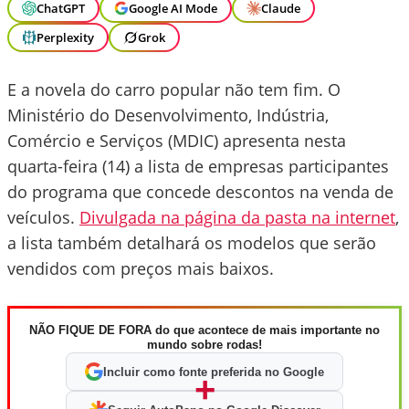
ChatGPT
Google AI Mode
Claude
Perplexity
Grok
E a novela do carro popular não tem fim. O
Ministério do Desenvolvimento, Indústria,
Comércio e Serviços (MDIC) apresenta nesta
quarta-feira (14) a lista de empresas participantes
do programa que concede descontos na venda de
veículos.
Divulgada na página da pasta na internet
,
a lista também detalhará os modelos que serão
vendidos com preços mais baixos.
NÃO FIQUE DE FORA do que acontece de mais importante no
mundo sobre rodas!
Incluir como fonte preferida no Google
+