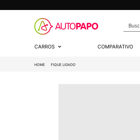
CARROS
COMPARATIVO
HOME
FIQUE LIGADO