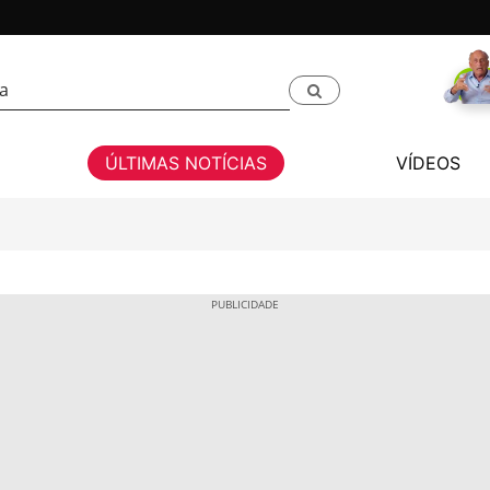
ÚLTIMAS NOTÍCIAS
VÍDEOS