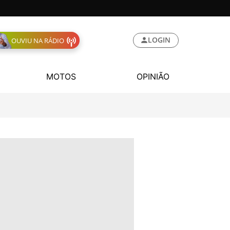
LOGIN
OUVIU NA RÁDIO
MOTOS
OPINIÃO