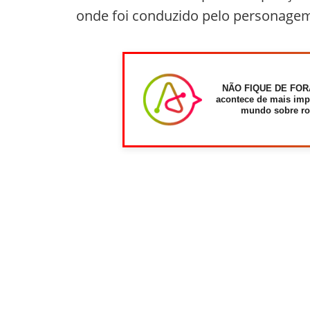
onde foi conduzido pelo personagem
NÃO FIQUE DE FOR
acontece de mais imp
mundo sobre ro