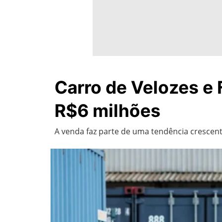
Carro de Velozes e 
R$6 milhões
A venda faz parte de uma tendência crescente