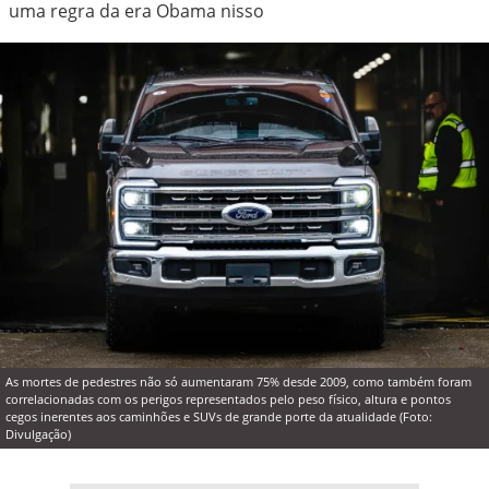
uma regra da era Obama nisso
As mortes de pedestres não só aumentaram 75% desde 2009, como também foram
correlacionadas com os perigos representados pelo peso físico, altura e pontos
cegos inerentes aos caminhões e SUVs de grande porte da atualidade (Foto:
Divulgação)