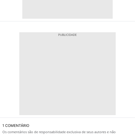
1 COMENTÁRIO
Os comentários são de responsabilidade exclusiva de seus autores e não