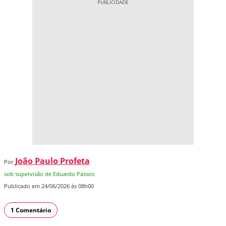
João Paulo Profeta
Por
sob supervisão de Eduardo Passos
Publicado em 24/06/2026 às 08h00
1 Comentário