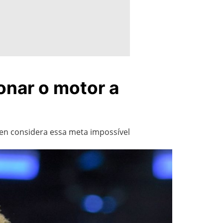
onar o motor a
gen considera essa meta impossível