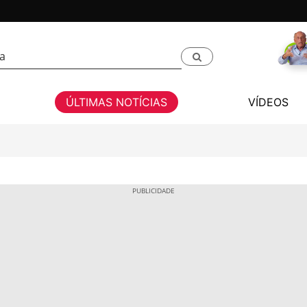
ÚLTIMAS NOTÍCIAS
VÍDEOS