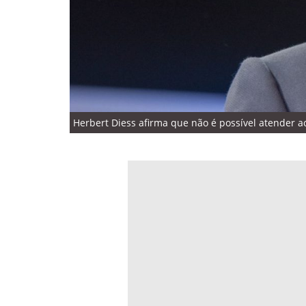
Herbert Diess afirma que não é possível atender a