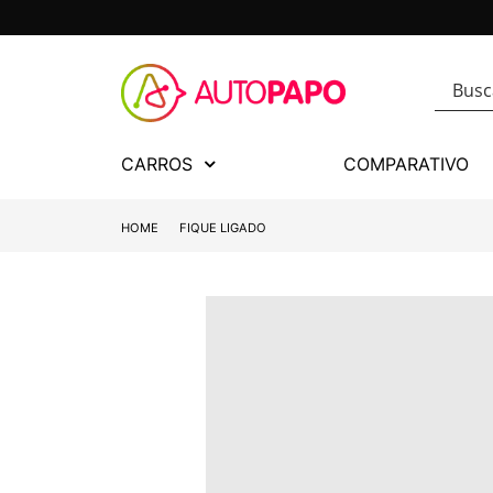
CARROS
COMPARATIVO
HOME
FIQUE LIGADO