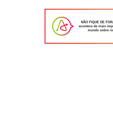
NÃO FIQUE DE FOR
acontece de mais imp
mundo sobre ro