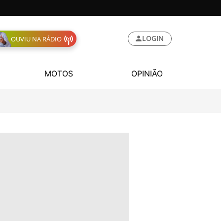
LOGIN
OUVIU NA RÁDIO
MOTOS
OPINIÃO