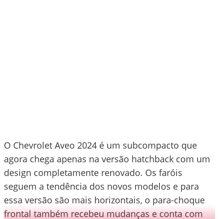
O Chevrolet Aveo 2024 é um subcompacto que
agora chega apenas na versão hatchback com um
design completamente renovado. Os faróis
seguem a tendência dos novos modelos e para
essa versão são mais horizontais, o para-choque
frontal também recebeu mudanças e conta com