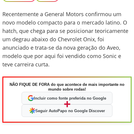
Recentemente a General Motors confirmou um
novo modelo compacto para o mercado latino. O
hatch, que chega para se posicionar teoricamente
um degrau abaixo do Chevrolet Onix, foi
anunciado e trata-se da nova geração do Aveo,
modelo que por aqui foi vendido como Sonic e
teve carreira curta.
NÃO FIQUE DE FORA do que acontece de mais importante no
mundo sobre rodas!
Incluir como fonte preferida no Google
+
Seguir AutoPapo no Google Discover