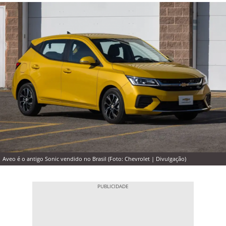
Aveo é o antigo Sonic vendido no Brasil (Foto: Chevrolet | Divulgação)