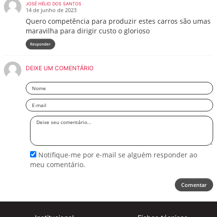
JOSÉ HÉLIO DOS SANTOS
14 de junho de 2023
Quero competência para produzir estes carros são umas
maravilha para dirigir custo o glorioso
Responder
DEIXE UM COMENTÁRIO
Nome
Email
Deixe
seu
comentário
Notifique-me por e-mail se alguém responder ao
meu comentário.
Comentar