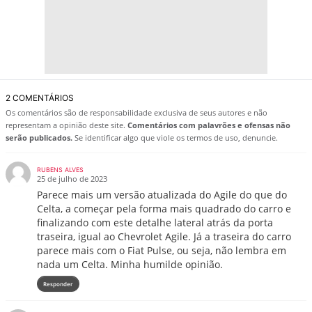
2 COMENTÁRIOS
Os comentários são de responsabilidade exclusiva de seus autores e não
representam a opinião deste site.
Comentários com palavrões e ofensas não
serão publicados.
Se identificar algo que viole os termos de uso, denuncie.
RUBENS ALVES
25 de julho de 2023
Parece mais um versão atualizada do Agile do que do
Celta, a começar pela forma mais quadrado do carro e
finalizando com este detalhe lateral atrás da porta
traseira, igual ao Chevrolet Agile. Já a traseira do carro
parece mais com o Fiat Pulse, ou seja, não lembra em
nada um Celta. Minha humilde opinião.
Responder