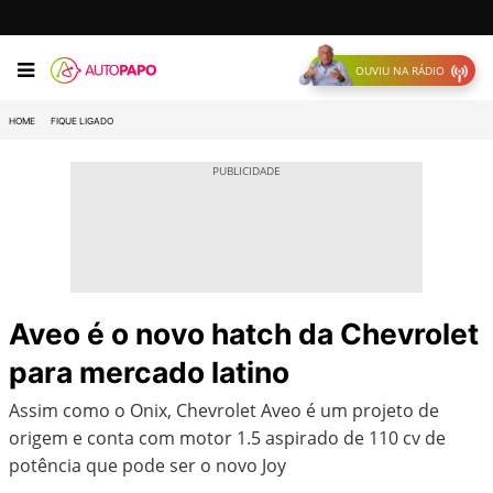
OUVIU NA RÁDIO
HOME
FIQUE LIGADO
Aveo é o novo hatch da Chevrolet
para mercado latino
Assim como o Onix, Chevrolet Aveo é um projeto de
origem e conta com motor 1.5 aspirado de 110 cv de
potência que pode ser o novo Joy