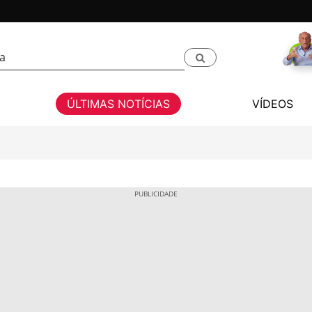
ÚLTIMAS NOTÍCIAS
VÍDEOS