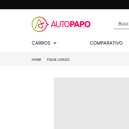
CARROS
COMPARATIVO
HOME
FIQUE LIGADO