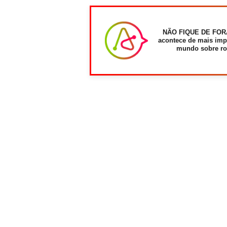
NÃO FIQUE DE FOR
acontece de mais imp
mundo sobre ro