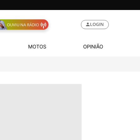
LOGIN
OUVIU NA RÁDIO
MOTOS
OPINIÃO