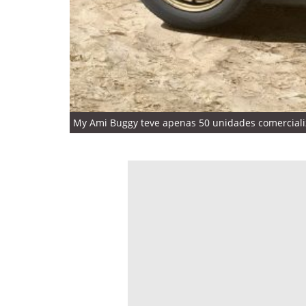
My Ami Buggy teve apenas 50 unidades comercializ