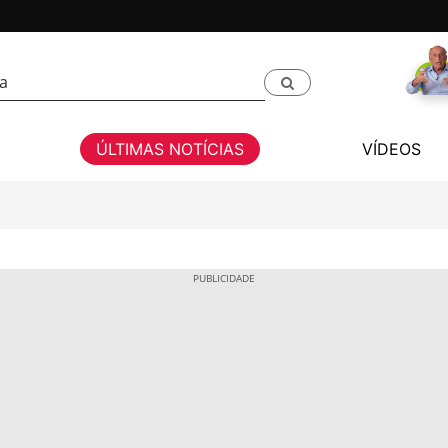
ÚLTIMAS NOTÍCIAS
VÍDEOS