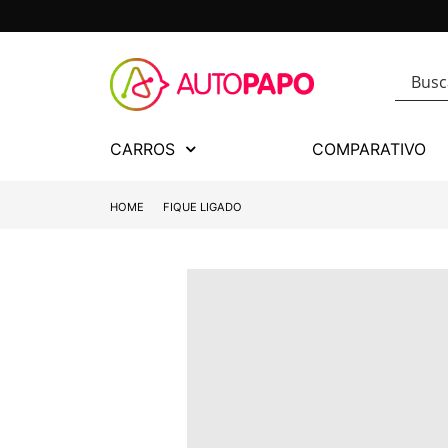
CARROS
COMPARATIVO
HOME
FIQUE LIGADO