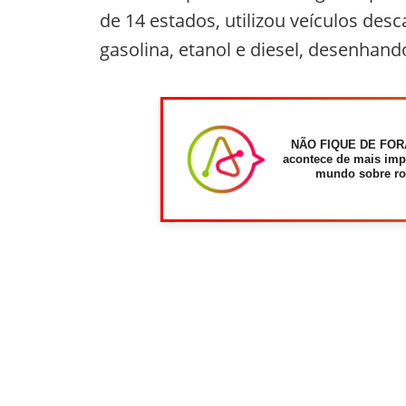
de 14 estados, utilizou veículos des
gasolina, etanol e diesel, desenhan
NÃO FIQUE DE FOR
acontece de mais imp
mundo sobre ro