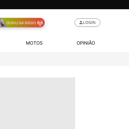
LOGIN
OUVIU NA RÁDIO
MOTOS
OPINIÃO